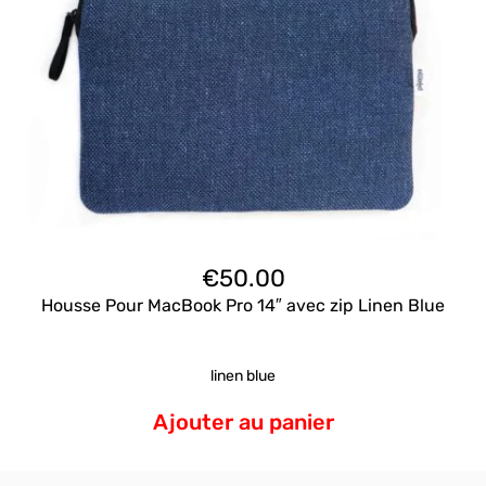
€
50.00
Housse Pour MacBook Pro 14″ avec zip Linen Blue
linen blue
Ajouter au panier