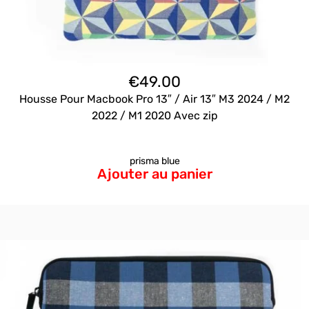
€
49.00
Housse Pour Macbook Pro 13″ / Air 13″ M3 2024 / M2
2022 / M1 2020 Avec zip
prisma blue
Ajouter au panier