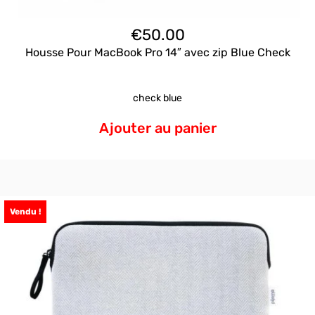
€
50.00
Housse Pour MacBook Pro 14″ avec zip Blue Check
check blue
Ajouter au panier
Vendu !