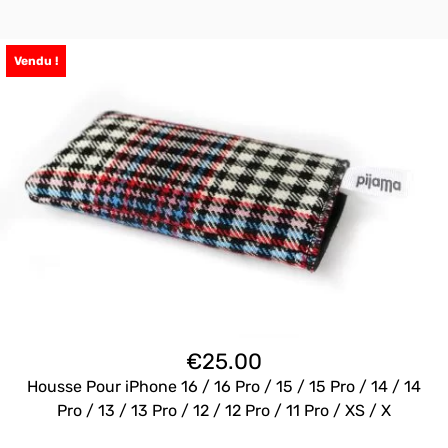
Vendu !
€
25.00
Housse Pour iPhone 16 / 16 Pro / 15 / 15 Pro / 14 / 14
Pro / 13 / 13 Pro / 12 / 12 Pro / 11 Pro / XS / X