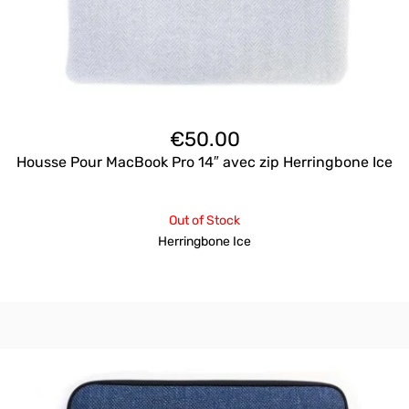
€
50.00
Housse Pour MacBook Pro 14″ avec zip Herringbone Ice
Out of Stock
Herringbone Ice