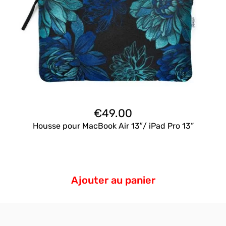
€
49.00
Housse pour MacBook Air 13″/ iPad Pro 13”
Ajouter au panier