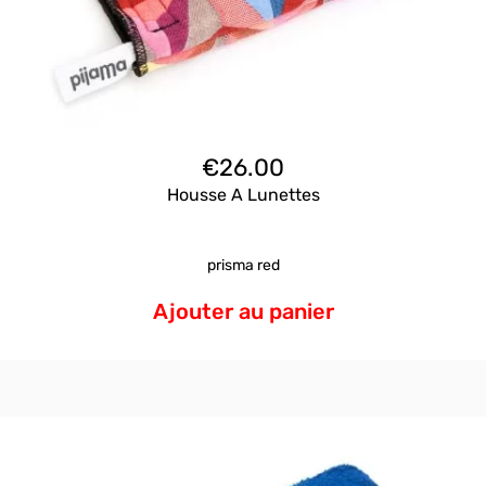
€
26.00
Housse A Lunettes
prisma red
Ajouter au panier