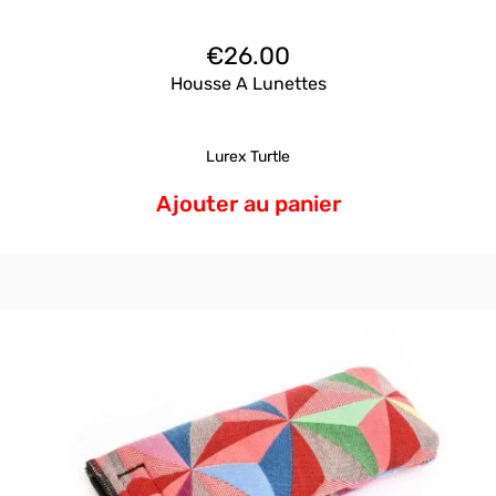
€
26.00
Housse A Lunettes
Lurex Turtle
Ajouter au panier