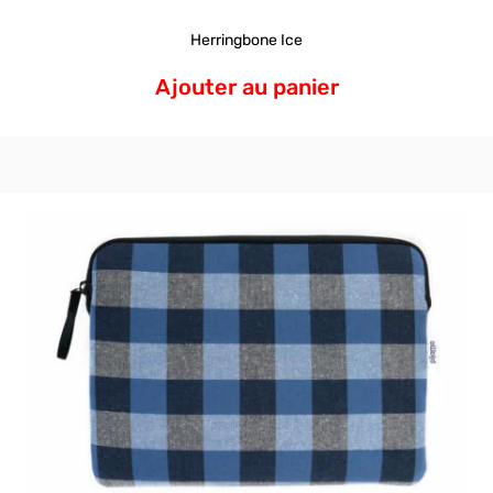
Herringbone Ice
Ajouter au panier