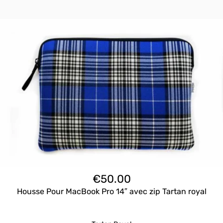
€
50.00
Housse Pour MacBook Pro 14″ avec zip Tartan royal