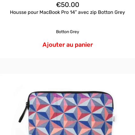
€
50.00
Housse pour MacBook Pro 14″ avec zip Botton Grey
Botton Grey
Ajouter au panier