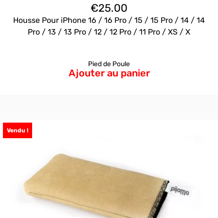
€
25.00
Housse Pour iPhone 16 / 16 Pro / 15 / 15 Pro / 14 / 14
Pro / 13 / 13 Pro / 12 / 12 Pro / 11 Pro / XS / X
Pied de Poule
Ajouter au panier
Vendu !