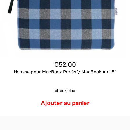
€
52.00
Housse pour MacBook Pro 16″/ MacBook Air 15″
check blue
Ajouter au panier