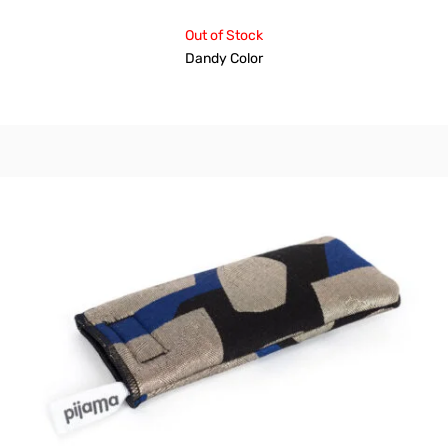
Out of Stock
Dandy Color