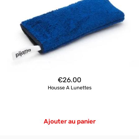
€
26.00
Housse A Lunettes
Ajouter au panier