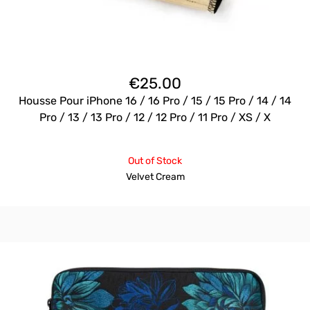
€
25.00
Housse Pour iPhone 16 / 16 Pro / 15 / 15 Pro / 14 / 14
Pro / 13 / 13 Pro / 12 / 12 Pro / 11 Pro / XS / X
Out of Stock
Velvet Cream