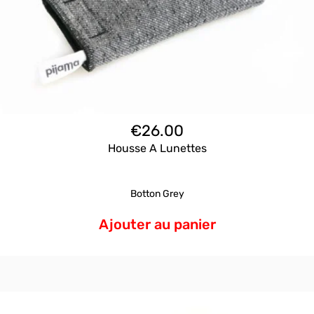
€
26.00
Housse A Lunettes
Botton Grey
Ajouter au panier