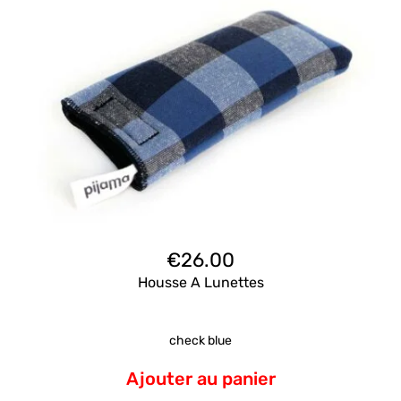
€
26.00
Housse A Lunettes
check blue
Ajouter au panier