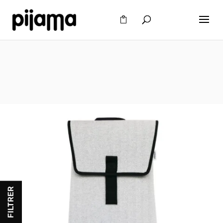
FILTRER