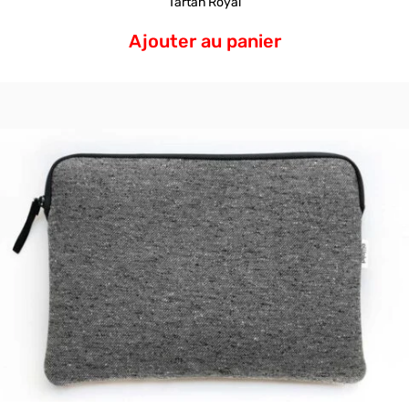
Tartan Royal
Ajouter au panier