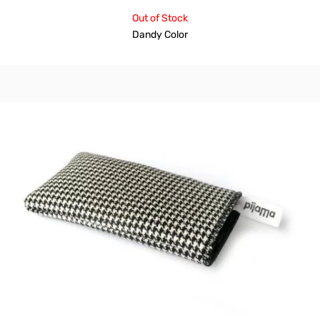
Out of Stock
Dandy Color