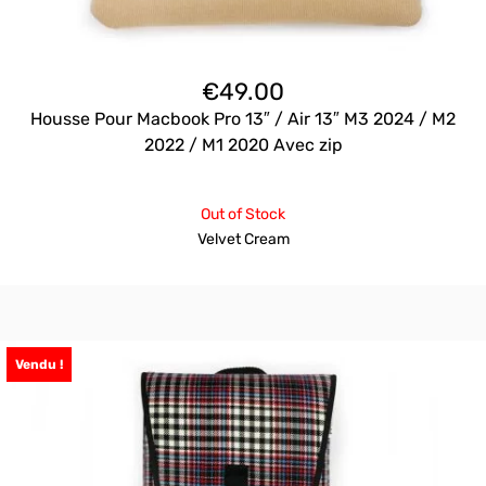
€
49.00
Housse Pour Macbook Pro 13″ / Air 13″ M3 2024 / M2
2022 / M1 2020 Avec zip
Out of Stock
Velvet Cream
Vendu !