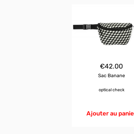
€
42.00
Sac Banane
optical check
Ajouter au panie