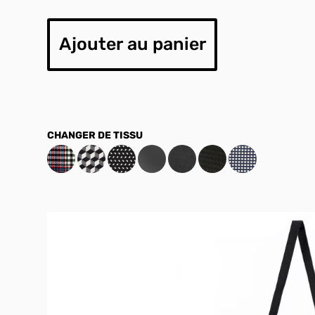
Ajouter au panier