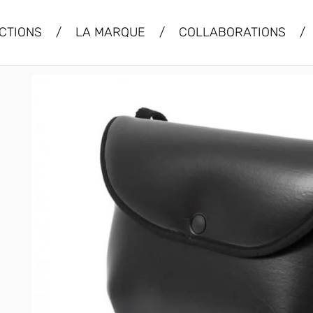
CTIONS
/
LA MARQUE
/
COLLABORATIONS
/