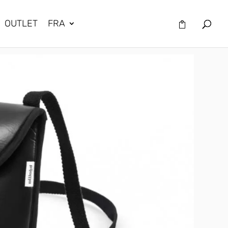
OUTLET
FRA