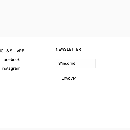
NEWSLETTER
NOUS SUIVRE
Email Address
facebook
instagram
Envoyer