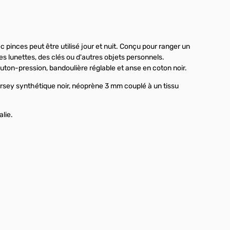
 pinces peut être utilisé jour et nuit. Conçu pour ranger un
des lunettes, des clés ou d'autres objets personnels.
uton-pression, bandoulière réglable et anse en coton noir.
jersey synthétique noir, néoprène 3 mm couplé à un tissu
alie.