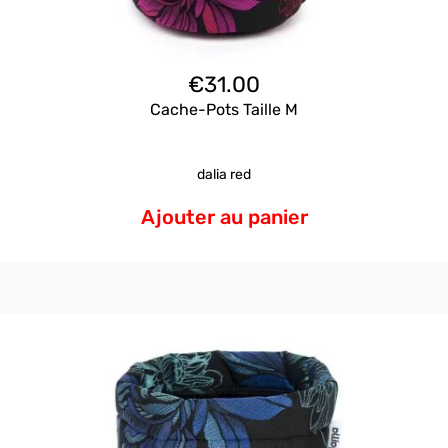
€
31.00
Cache-Pots Taille M
dalia red
Ajouter au panier