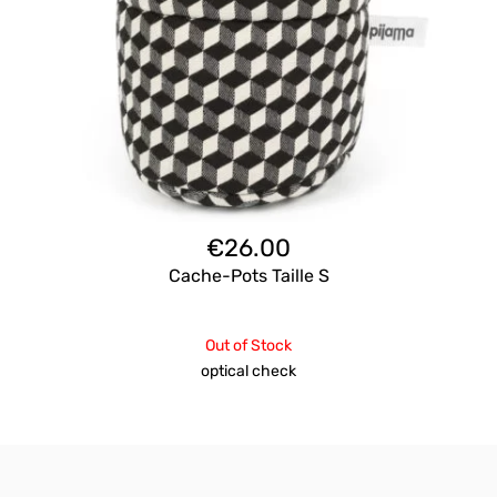
€
26.00
Cache-Pots Taille S
Out of Stock
optical check