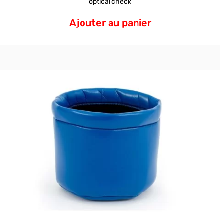
optical check
Ajouter au panier