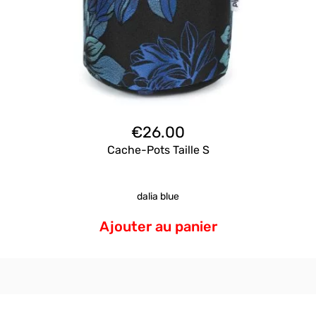
€
26.00
Cache-Pots Taille S
dalia blue
Ajouter au panier