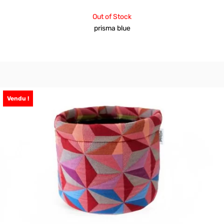
Out of Stock
prisma blue
Vendu !