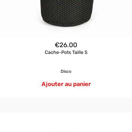
€
26.00
Cache-Pots Taille S
Disco
Ajouter au panier