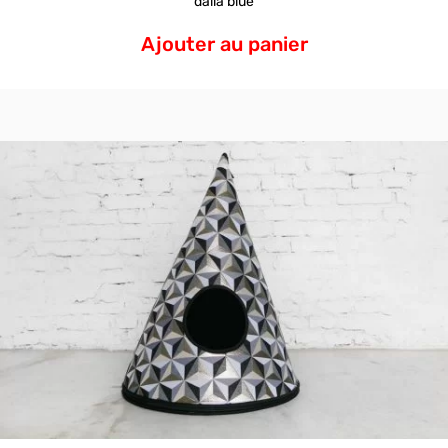
dalia blue
Ajouter au panier