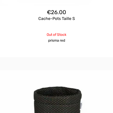
€
26.00
Cache-Pots Taille S
Out of Stock
prisma red