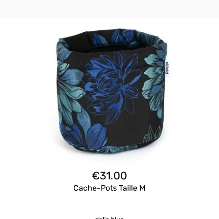
€
31.00
Cache-Pots Taille M