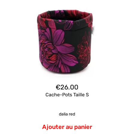
€
26.00
Cache-Pots Taille S
dalia red
Ajouter au panier