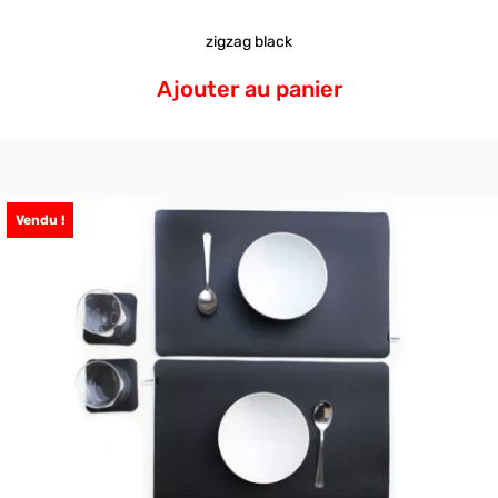
zigzag black
Ajouter au panier
Vendu !