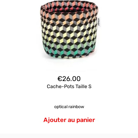
€
26.00
Cache-Pots Taille S
optical rainbow
Ajouter au panier