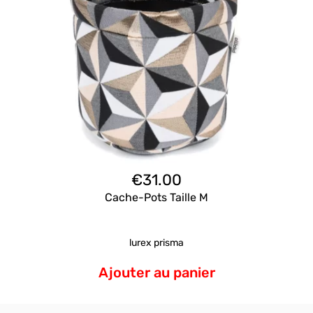
€
31.00
Cache-Pots Taille M
lurex prisma
Ajouter au panier