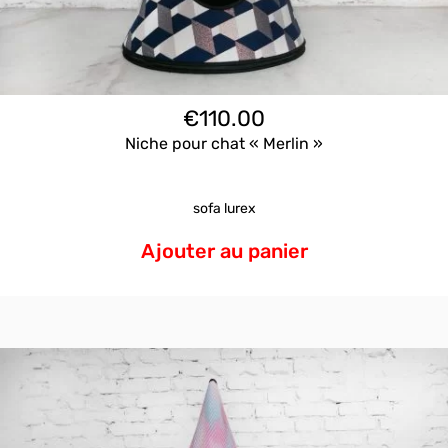
€
110.00
Niche pour chat « Merlin »
sofa lurex
Ajouter au panier