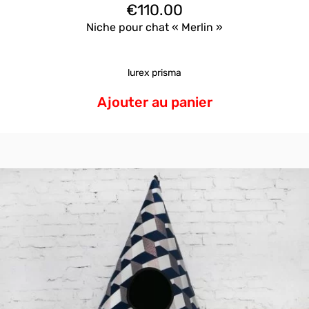
€
110.00
Niche pour chat « Merlin »
lurex prisma
Ajouter au panier