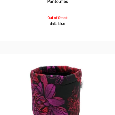
Pantoufles
Out of Stock
dalia blue