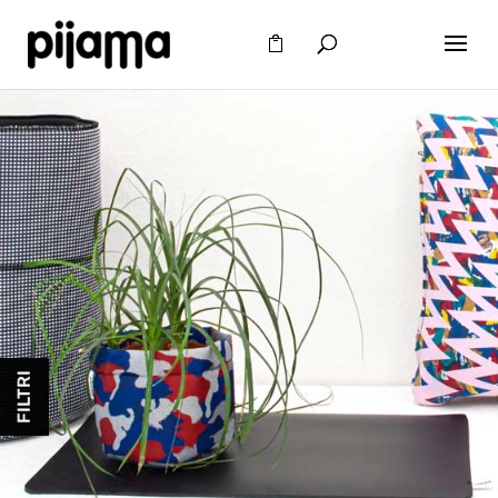
FILTRI