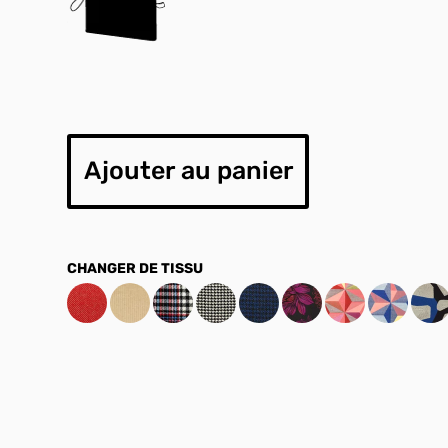
Ajouter au panier