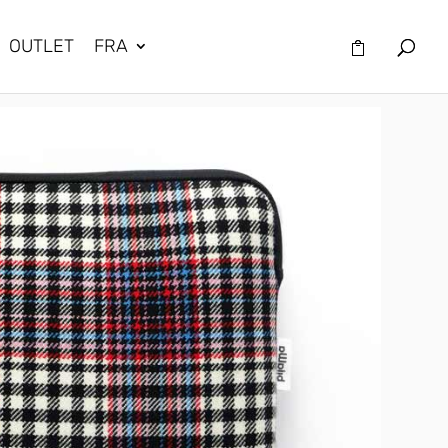
OUTLET
FRA