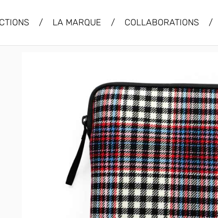
CTIONS
/
LA MARQUE
/
COLLABORATIONS
/