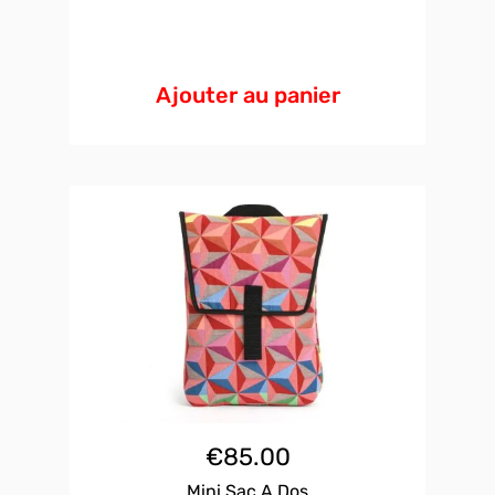
Ajouter au panier
€
85.00
Mini Sac A Dos