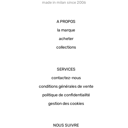
made in milan since 2006
A PROPOS
la marque
acheter
collections
SERVICES
contactez-nous
conditions générales de vente
politique de confidentialité
gestion des cookies
NOUS SUIVRE