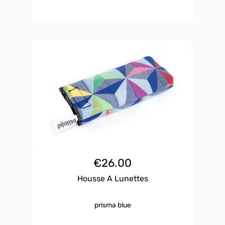
€
26.00
Housse A Lunettes
prisma blue