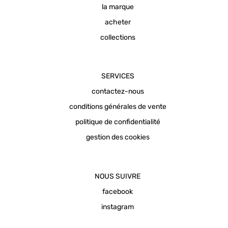
la marque
acheter
collections
SERVICES
contactez-nous
conditions générales de vente
politique de confidentialité
gestion des cookies
NOUS SUIVRE
facebook
instagram