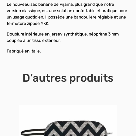
Le nouveau sac banane de Pijama, plus grand que notre
version classique, est une solution confortable et pratique pour
un usage quotidien. Il possède une bandoulière réglable et une
fermeture zippée YKK.
Doublure intérieure en jersey synthétique, néoprène 3 mm
couplée à un tissu extérieur.
Fabriqué en Italie.
D’autres produits