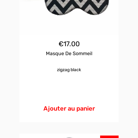
€
17.00
Masque De Sommeil
zigzag black
Ajouter au panier