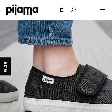
FILTRI