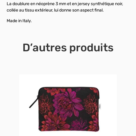
La doublure en néoprène 3 mm et en jersey synthétique noir,
collée au tissu extérieur, lui donne son aspect final.
Made in Italy.
D’autres produits