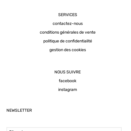
SERVICES
contactez-nous
conditions générales de vente
politique de confidentialité
gestion des cookies
NOUS SUIVRE
facebook
instagram
NEWSLETTER
Email Address