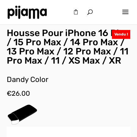
Housse Pour iPhone 16 Plus
Vendu !
/ 15 Pro Max / 14 Pro Max /
13 Pro Max / 12 Pro Max / 11
Pro Max / 11 / XS Max / XR
Dandy Color
€
26.00