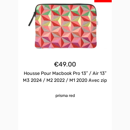
€
49.00
Housse Pour Macbook Pro 13″ / Air 13″
M3 2024 / M2 2022 / M1 2020 Avec zip
prisma red