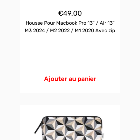
€
49.00
Housse Pour Macbook Pro 13″ / Air 13″
M3 2024 / M2 2022 / M1 2020 Avec zip
Ajouter au panier