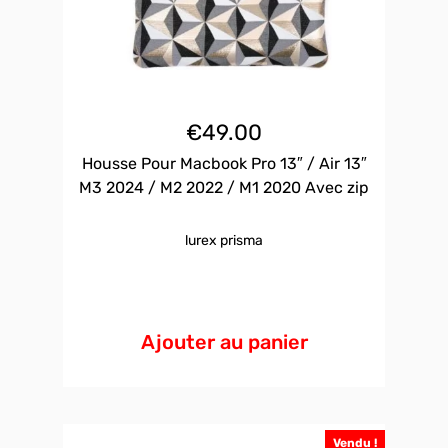
€
49.00
Housse Pour Macbook Pro 13″ / Air 13″
M3 2024 / M2 2022 / M1 2020 Avec zip
lurex prisma
Ajouter au panier
Vendu !