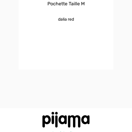
Pochette Taille M
dalia red