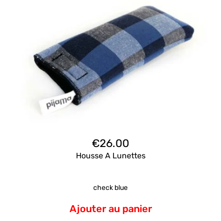
€
26.00
Housse A Lunettes
check blue
Ajouter au panier