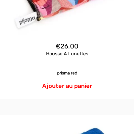
€
26.00
Housse A Lunettes
prisma red
Ajouter au panier