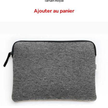
Tartan Royal
Ajouter au panier