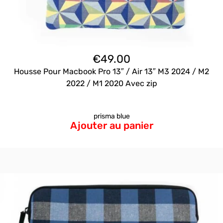
€
49.00
Housse Pour Macbook Pro 13″ / Air 13″ M3 2024 / M2
2022 / M1 2020 Avec zip
prisma blue
Ajouter au panier