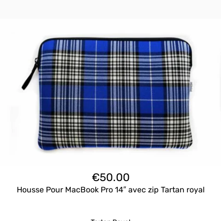
€
50.00
Housse Pour MacBook Pro 14″ avec zip Tartan royal