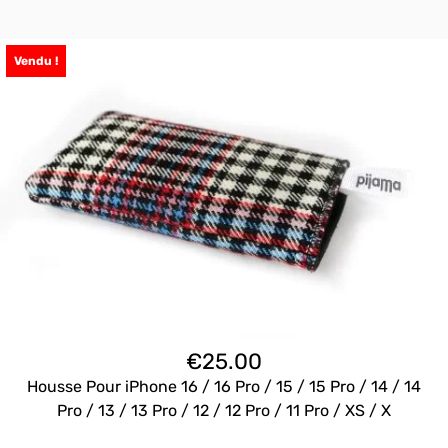
Vendu !
€
25.00
Housse Pour iPhone 16 / 16 Pro / 15 / 15 Pro / 14 / 14
Pro / 13 / 13 Pro / 12 / 12 Pro / 11 Pro / XS / X