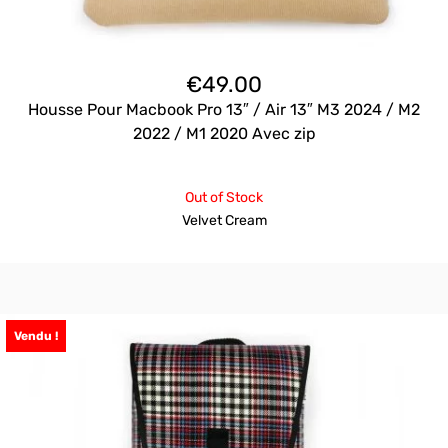
€
49.00
Housse Pour Macbook Pro 13″ / Air 13″ M3 2024 / M2
2022 / M1 2020 Avec zip
Out of Stock
Velvet Cream
Vendu !