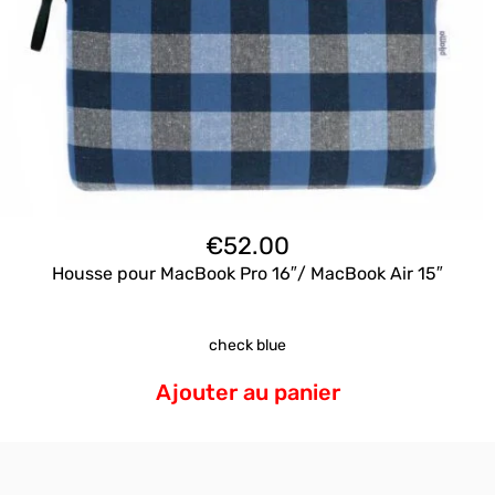
€
52.00
Housse pour MacBook Pro 16″/ MacBook Air 15″
check blue
Ajouter au panier