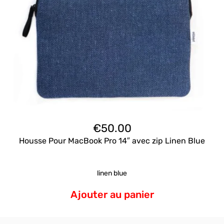
€
50.00
Housse Pour MacBook Pro 14″ avec zip Linen Blue
linen blue
Ajouter au panier