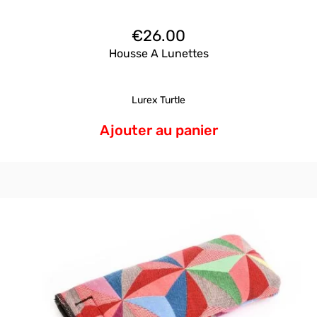
€
26.00
Housse A Lunettes
Lurex Turtle
Ajouter au panier