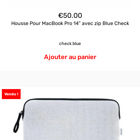
€
50.00
Housse Pour MacBook Pro 14″ avec zip Blue Check
check blue
Ajouter au panier
Vendu !