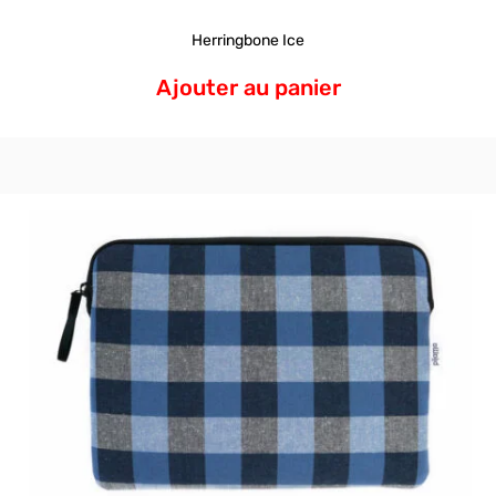
Herringbone Ice
Ajouter au panier