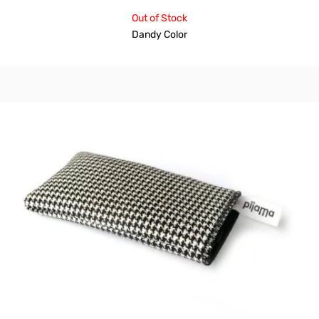
Out of Stock
Dandy Color