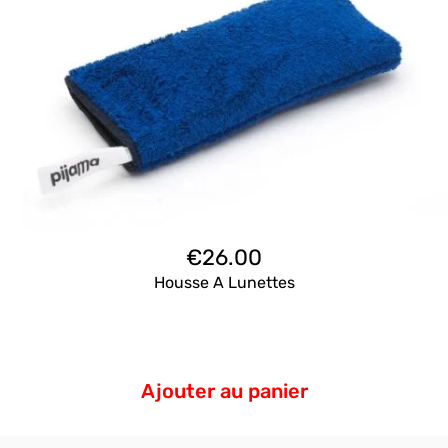
€
26.00
Housse A Lunettes
Ajouter au panier