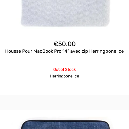
€
50.00
Housse Pour MacBook Pro 14″ avec zip Herringbone Ice
Out of Stock
Herringbone Ice