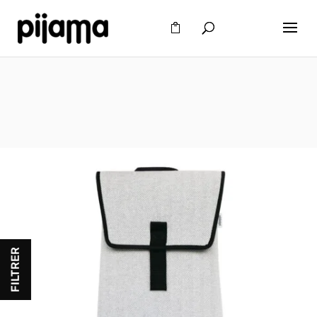
FILTRER