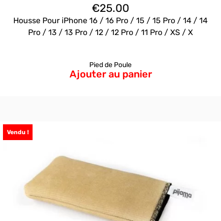
€
25.00
Housse Pour iPhone 16 / 16 Pro / 15 / 15 Pro / 14 / 14
Pro / 13 / 13 Pro / 12 / 12 Pro / 11 Pro / XS / X
Pied de Poule
Ajouter au panier
Vendu !