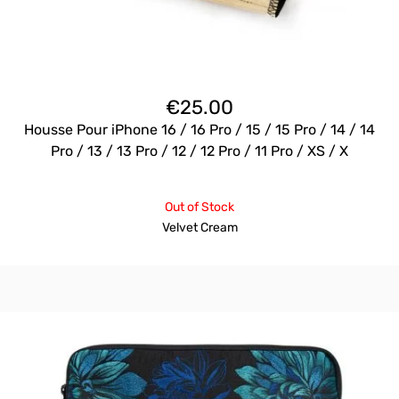
€
25.00
Housse Pour iPhone 16 / 16 Pro / 15 / 15 Pro / 14 / 14
Pro / 13 / 13 Pro / 12 / 12 Pro / 11 Pro / XS / X
Out of Stock
Velvet Cream