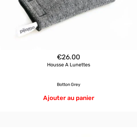
€
26.00
Housse A Lunettes
Botton Grey
Ajouter au panier