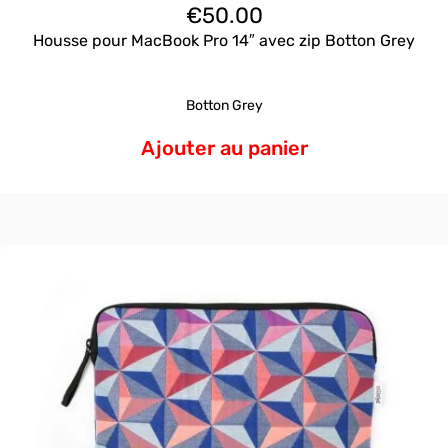
€
50.00
Housse pour MacBook Pro 14″ avec zip Botton Grey
Botton Grey
Ajouter au panier