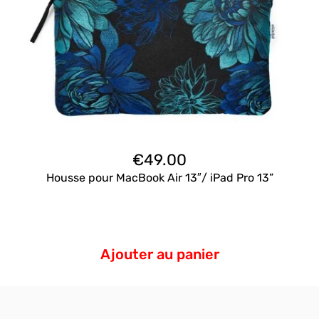
€
49.00
Housse pour MacBook Air 13″/ iPad Pro 13”
Ajouter au panier