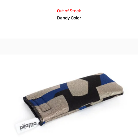
Out of Stock
Dandy Color