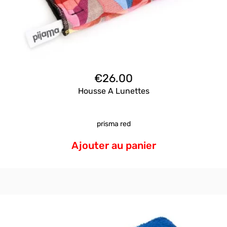
€
26.00
Housse A Lunettes
prisma red
Ajouter au panier