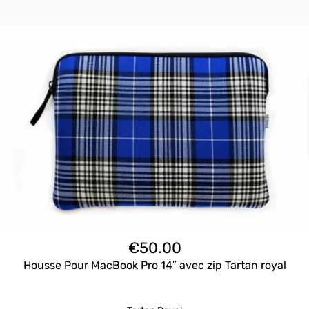
€
50.00
Housse Pour MacBook Pro 14″ avec zip Tartan royal