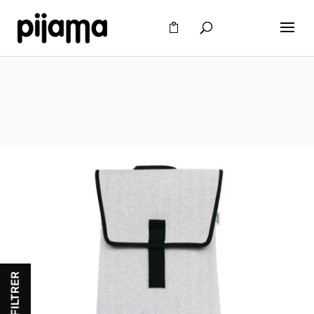
FILTRER