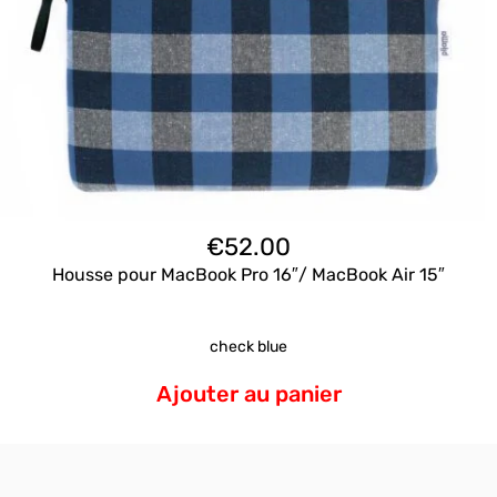
€
52.00
Housse pour MacBook Pro 16″/ MacBook Air 15″
check blue
Ajouter au panier