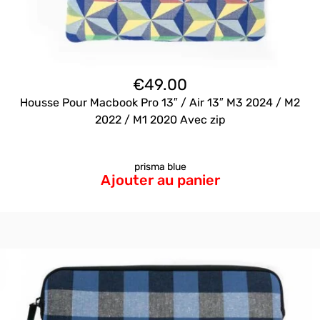
€
49.00
Housse Pour Macbook Pro 13″ / Air 13″ M3 2024 / M2
2022 / M1 2020 Avec zip
prisma blue
Ajouter au panier