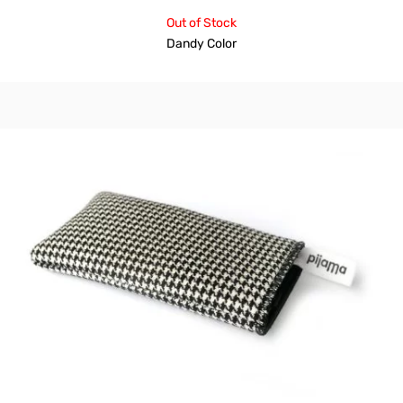
Out of Stock
Dandy Color