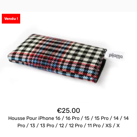
Vendu !
€
25.00
Housse Pour iPhone 16 / 16 Pro / 15 / 15 Pro / 14 / 14
Pro / 13 / 13 Pro / 12 / 12 Pro / 11 Pro / XS / X