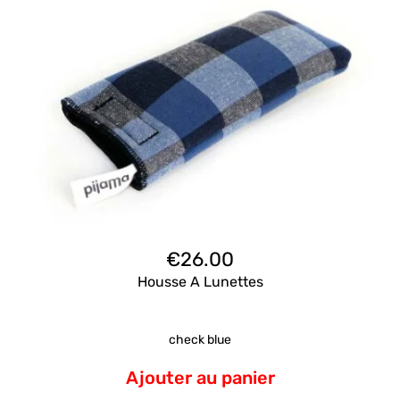
€
26.00
Housse A Lunettes
check blue
Ajouter au panier