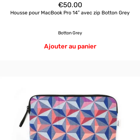
€
50.00
Housse pour MacBook Pro 14″ avec zip Botton Grey
Botton Grey
Ajouter au panier