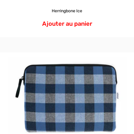
Herringbone Ice
Ajouter au panier