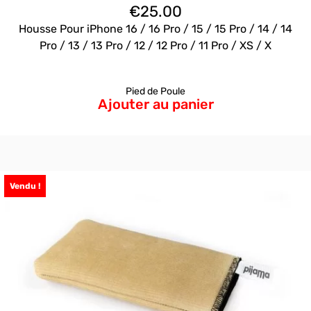
€
25.00
Housse Pour iPhone 16 / 16 Pro / 15 / 15 Pro / 14 / 14
Pro / 13 / 13 Pro / 12 / 12 Pro / 11 Pro / XS / X
Pied de Poule
Ajouter au panier
Vendu !