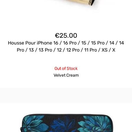
€
25.00
Housse Pour iPhone 16 / 16 Pro / 15 / 15 Pro / 14 / 14
Pro / 13 / 13 Pro / 12 / 12 Pro / 11 Pro / XS / X
Out of Stock
Velvet Cream