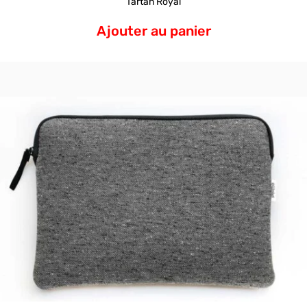
Tartan Royal
Ajouter au panier