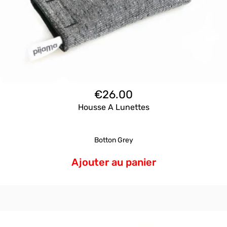
€
26.00
Housse A Lunettes
Botton Grey
Ajouter au panier