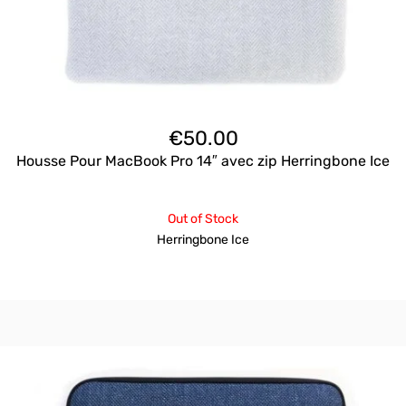
€
50.00
Housse Pour MacBook Pro 14″ avec zip Herringbone Ice
Out of Stock
Herringbone Ice