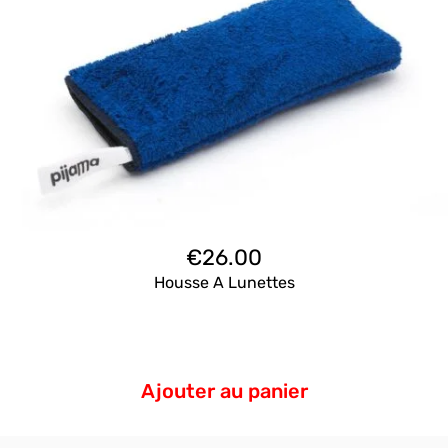
€
26.00
Housse A Lunettes
Ajouter au panier