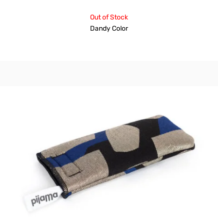
Out of Stock
Dandy Color