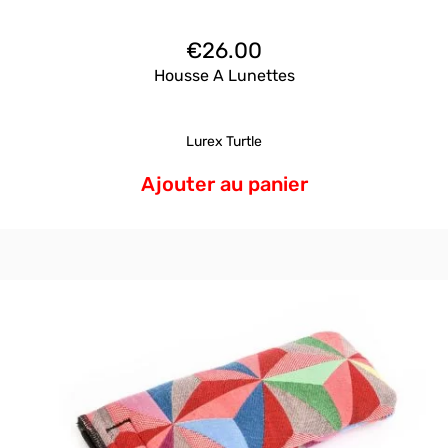
€
26.00
Housse A Lunettes
Lurex Turtle
Ajouter au panier