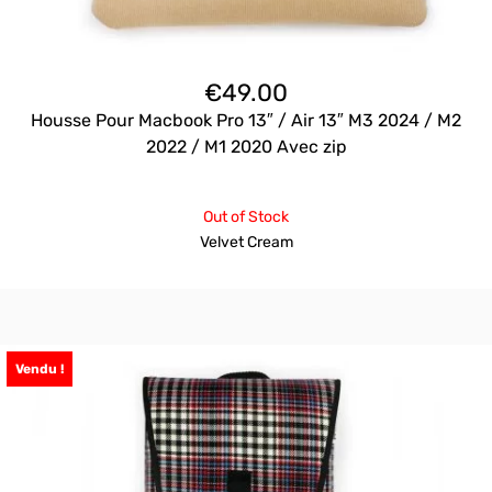
€
49.00
Housse Pour Macbook Pro 13″ / Air 13″ M3 2024 / M2
2022 / M1 2020 Avec zip
Out of Stock
Velvet Cream
Vendu !