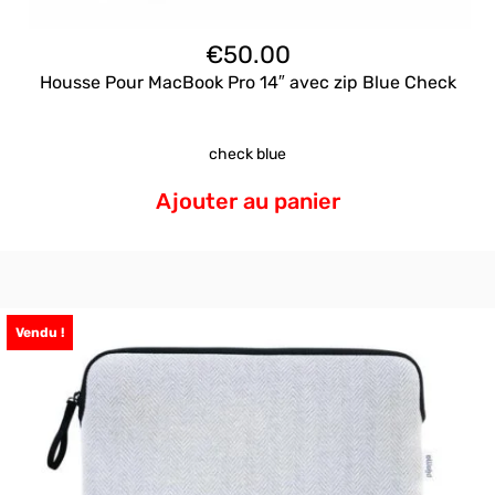
€
50.00
Housse Pour MacBook Pro 14″ avec zip Blue Check
check blue
Ajouter au panier
Vendu !