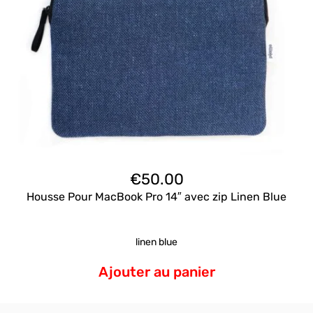
€
50.00
Housse Pour MacBook Pro 14″ avec zip Linen Blue
linen blue
Ajouter au panier