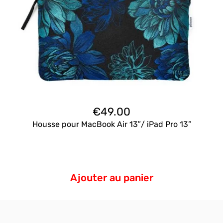
€
49.00
Housse pour MacBook Air 13″/ iPad Pro 13”
Ajouter au panier