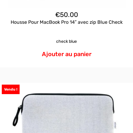
€
50.00
Housse Pour MacBook Pro 14″ avec zip Blue Check
check blue
Ajouter au panier
Vendu !