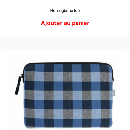
Herringbone Ice
Ajouter au panier