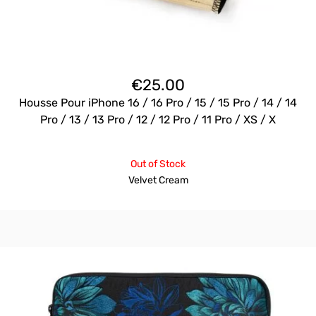
€
25.00
Housse Pour iPhone 16 / 16 Pro / 15 / 15 Pro / 14 / 14
Pro / 13 / 13 Pro / 12 / 12 Pro / 11 Pro / XS / X
Out of Stock
Velvet Cream