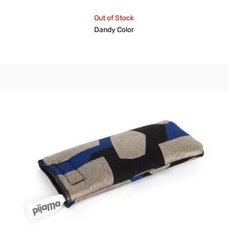
Out of Stock
Dandy Color