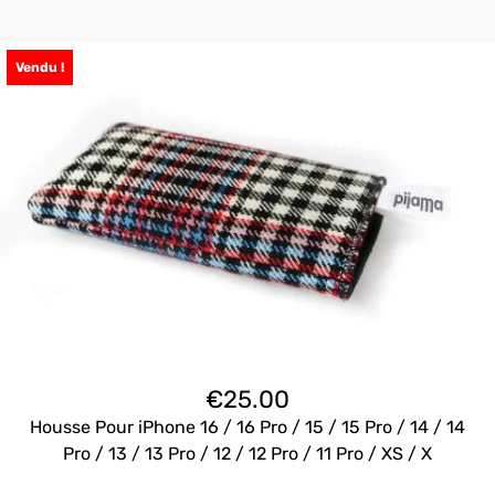
Vendu !
€
25.00
Housse Pour iPhone 16 / 16 Pro / 15 / 15 Pro / 14 / 14
Pro / 13 / 13 Pro / 12 / 12 Pro / 11 Pro / XS / X