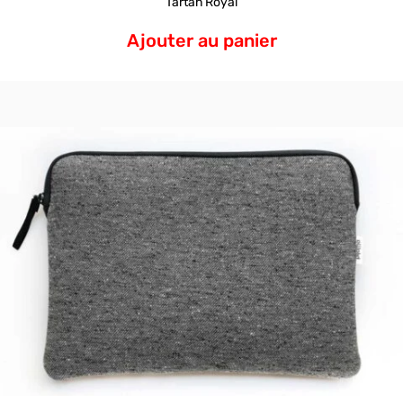
Tartan Royal
Ajouter au panier