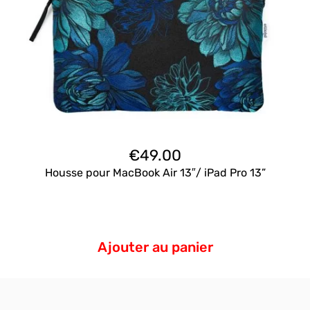
€
49.00
Housse pour MacBook Air 13″/ iPad Pro 13”
Ajouter au panier