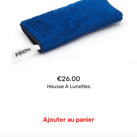
€
26.00
Housse A Lunettes
Ajouter au panier