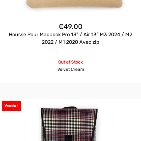
€
49.00
Housse Pour Macbook Pro 13″ / Air 13″ M3 2024 / M2
2022 / M1 2020 Avec zip
Out of Stock
Velvet Cream
Vendu !