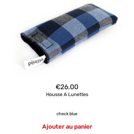
€
26.00
Housse A Lunettes
check blue
Ajouter au panier