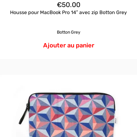
€
50.00
Housse pour MacBook Pro 14″ avec zip Botton Grey
Botton Grey
Ajouter au panier