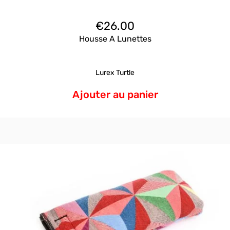
€
26.00
Housse A Lunettes
Lurex Turtle
Ajouter au panier