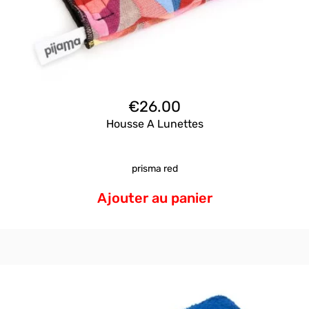
€
26.00
Housse A Lunettes
prisma red
Ajouter au panier