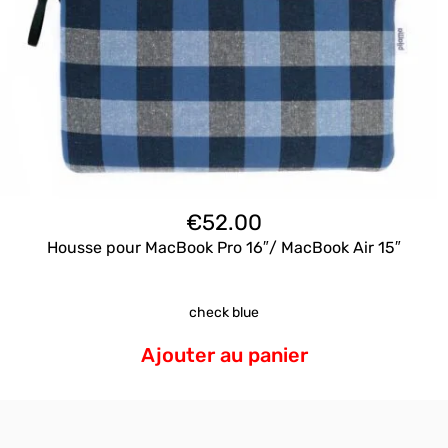
€
52.00
Housse pour MacBook Pro 16″/ MacBook Air 15″
check blue
Ajouter au panier