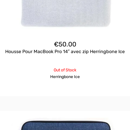
€
50.00
Housse Pour MacBook Pro 14″ avec zip Herringbone Ice
Out of Stock
Herringbone Ice