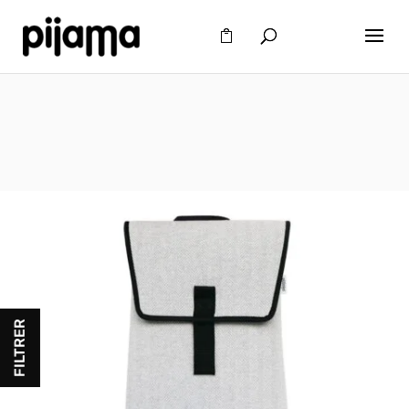
FILTRER