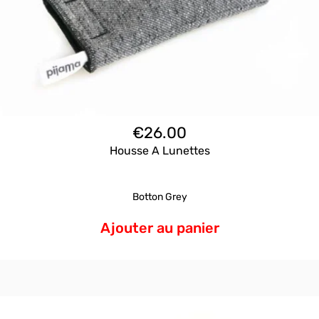
€
26.00
Housse A Lunettes
Botton Grey
Ajouter au panier