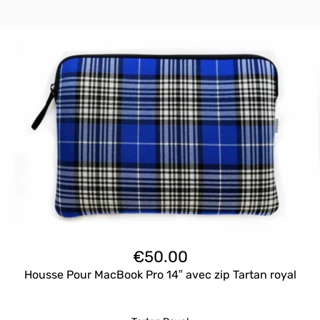
€
50.00
Housse Pour MacBook Pro 14″ avec zip Tartan royal