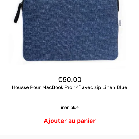
€
50.00
Housse Pour MacBook Pro 14″ avec zip Linen Blue
linen blue
Ajouter au panier