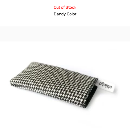
Out of Stock
Dandy Color