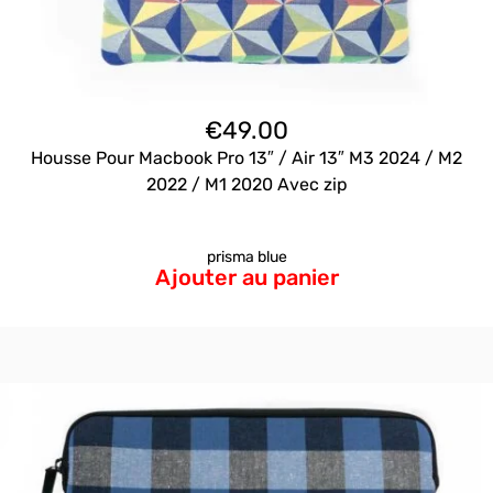
€
49.00
Housse Pour Macbook Pro 13″ / Air 13″ M3 2024 / M2
2022 / M1 2020 Avec zip
prisma blue
Ajouter au panier