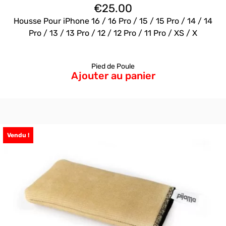
€
25.00
Housse Pour iPhone 16 / 16 Pro / 15 / 15 Pro / 14 / 14
Pro / 13 / 13 Pro / 12 / 12 Pro / 11 Pro / XS / X
Pied de Poule
Ajouter au panier
Vendu !