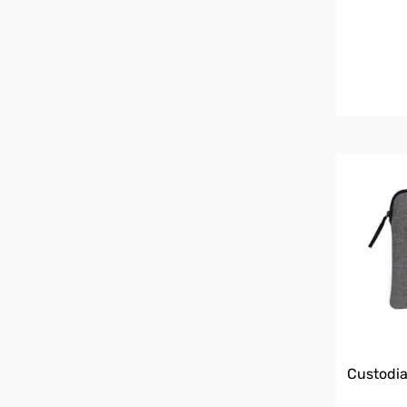
Custodia