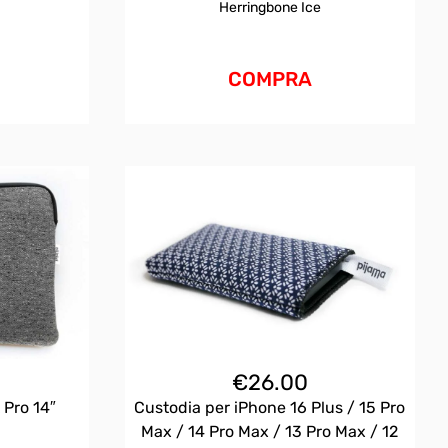
Herringbone Ice
COMPRA
€
26.00
 Pro 14″
Custodia per iPhone 16 Plus / 15 Pro
Max / 14 Pro Max / 13 Pro Max / 12