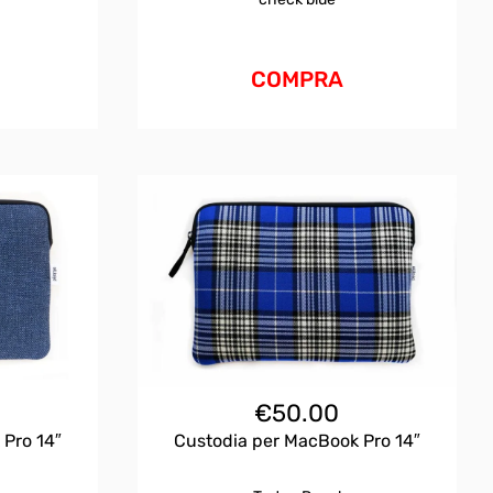
COMPRA
€
50.00
 Pro 14″
Custodia per MacBook Pro 14″