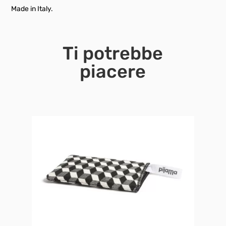
Made in Italy.
Ti potrebbe
piacere