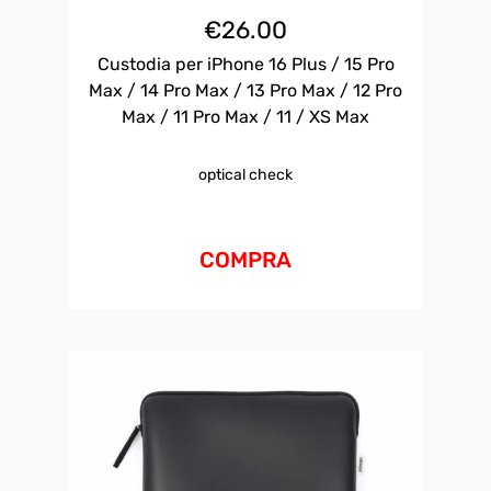
€
26.00
Custodia per iPhone 16 Plus / 15 Pro
Max / 14 Pro Max / 13 Pro Max / 12 Pro
Max / 11 Pro Max / 11 / XS Max
optical check
COMPRA