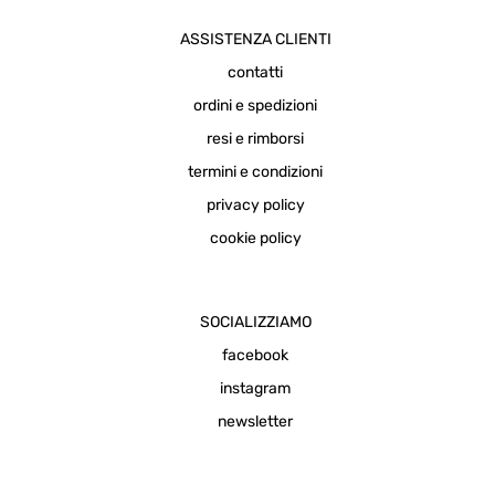
ASSISTENZA CLIENTI
contatti
ordini e spedizioni
resi e rimborsi
termini e condizioni
privacy policy
cookie policy
SOCIALIZZIAMO
facebook
instagram
newsletter