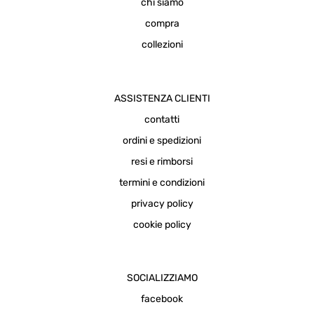
chi siamo
compra
collezioni
ASSISTENZA CLIENTI
contatti
ordini e spedizioni
resi e rimborsi
termini e condizioni
privacy policy
cookie policy
SOCIALIZZIAMO
facebook