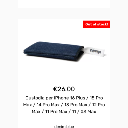
Out of stock!
€
26.00
Custodia per iPhone 16 Plus / 15 Pro
Max / 14 Pro Max / 13 Pro Max / 12 Pro
Max / 11 Pro Max / 11 / XS Max
denim blue