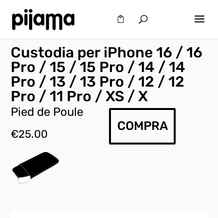
Custodia per iPhone 16 / 16
Pro / 15 / 15 Pro / 14 / 14
Pro / 13 / 13 Pro / 12 / 12
Pro / 11 Pro / XS / X
Pied de Poule
COMPRA
€
25.00