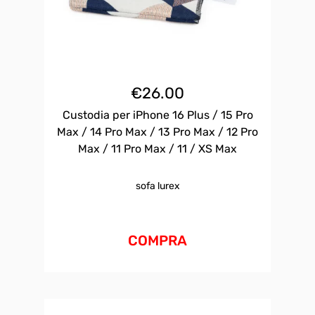
€
26.00
Custodia per iPhone 16 Plus / 15 Pro
Max / 14 Pro Max / 13 Pro Max / 12 Pro
Max / 11 Pro Max / 11 / XS Max
sofa lurex
COMPRA