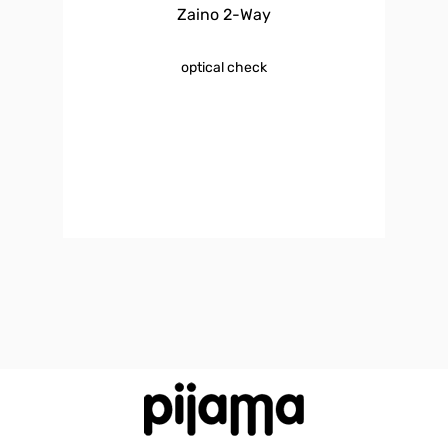
Zaino 2-Way
optical check