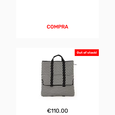
COMPRA
Out of stock!
€
110.00