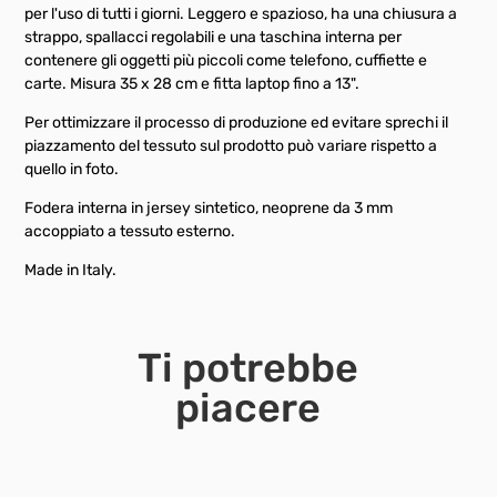
per l'uso di tutti i giorni. Leggero e spazioso, ha una chiusura a
strappo, spallacci regolabili e una taschina interna per
contenere gli oggetti più piccoli come telefono, cuffiette e
carte. Misura 35 x 28 cm e fitta laptop fino a 13".
Per ottimizzare il processo di produzione ed evitare sprechi il
piazzamento del tessuto sul prodotto può variare rispetto a
quello in foto.
Fodera interna in jersey sintetico, neoprene da 3 mm
accoppiato a tessuto esterno.
Made in Italy.
Ti potrebbe
piacere