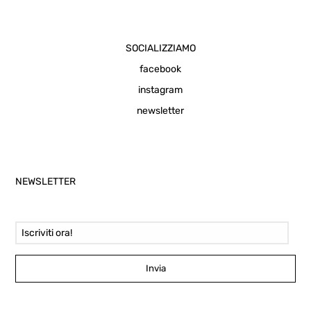
SOCIALIZZIAMO
facebook
instagram
newsletter
NEWSLETTER
Email Address
Invia