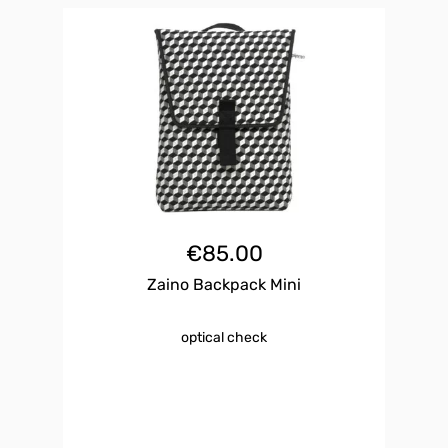
€
85.00
Zaino Backpack Mini
optical check