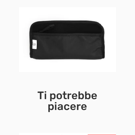
Ti potrebbe
piacere