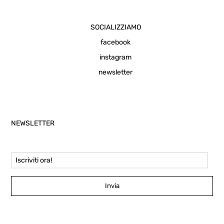
SOCIALIZZIAMO
facebook
instagram
newsletter
NEWSLETTER
Email Address
Invia