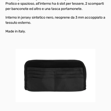
Pratico e spazioso, all'interno ha 6 slot per tessere, 2 scomparti
per banconote ed altro e una tasca portamonete.
Interno in jersey sintetico nero, neoprene da 3 mm accoppiato a
tessuto esterno.
Made in italy.