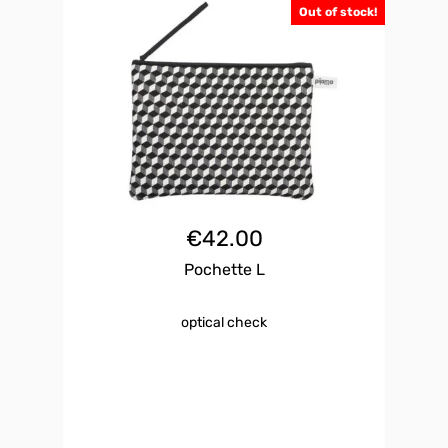
Out of stock!
€
42.00
Pochette L
optical check