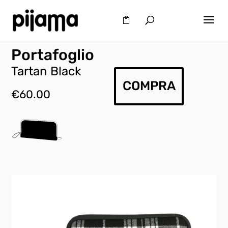
Portafoglio
Tartan Black
COMPRA
€
60.00