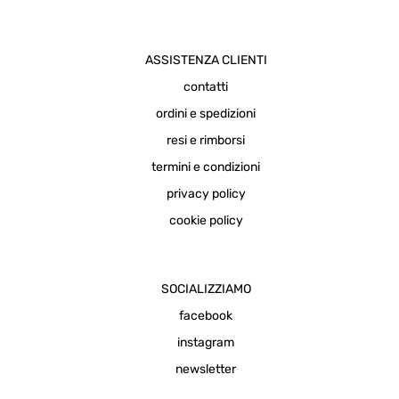
ASSISTENZA CLIENTI
contatti
ordini e spedizioni
resi e rimborsi
termini e condizioni
privacy policy
cookie policy
SOCIALIZZIAMO
facebook
instagram
newsletter