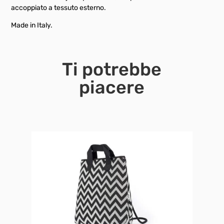
accoppiato a tessuto esterno.
Made in Italy.
Ti potrebbe
piacere