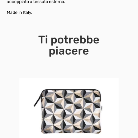
accoppiato a tessuto esterno.
Made in Italy.
Ti potrebbe
piacere