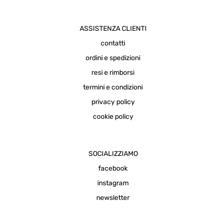
ASSISTENZA CLIENTI
contatti
ordini e spedizioni
resi e rimborsi
termini e condizioni
privacy policy
cookie policy
SOCIALIZZIAMO
facebook
instagram
newsletter