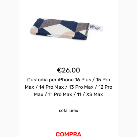
€
26.00
Custodia per iPhone 16 Plus / 15 Pro
Max / 14 Pro Max / 13 Pro Max / 12 Pro
Max / 11 Pro Max / 11 / XS Max
sofa lurex
COMPRA