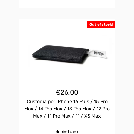
Out of stock!
€
26.00
Custodia per iPhone 16 Plus / 15 Pro
Max / 14 Pro Max / 13 Pro Max / 12 Pro
Max / 11 Pro Max / 11 / XS Max
denim black