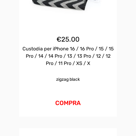
€
25.00
Custodia per iPhone 16 / 16 Pro / 15 / 15
Pro / 14 / 14 Pro / 13 / 13 Pro / 12 / 12
Pro / 11 Pro / XS / X
zigzag black
COMPRA