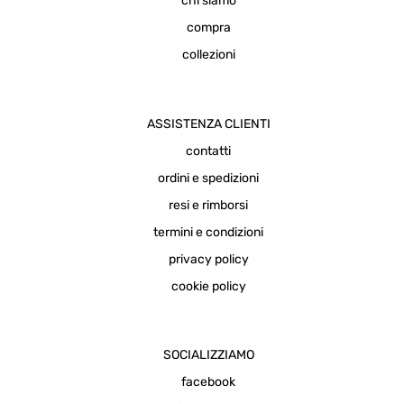
chi siamo
compra
collezioni
ASSISTENZA CLIENTI
contatti
ordini e spedizioni
resi e rimborsi
termini e condizioni
privacy policy
cookie policy
SOCIALIZZIAMO
facebook