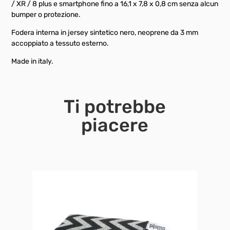
/ XR / 8 plus e smartphone fino a 16,1 x 7,8 x 0,8 cm senza alcun
bumper o protezione.
Fodera interna in jersey sintetico nero, neoprene da 3 mm
accoppiato a tessuto esterno.
Made in italy.
Ti potrebbe
piacere