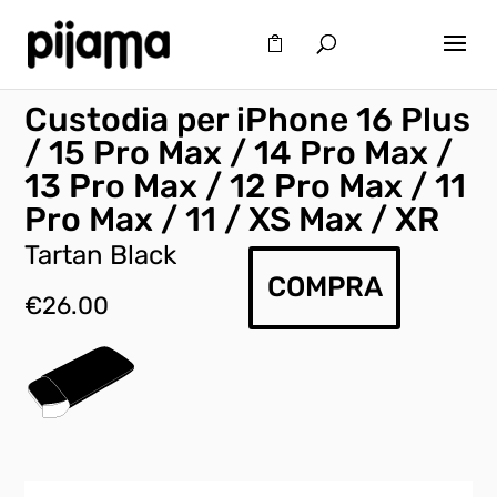
Custodia per iPhone 16 Plus
/ 15 Pro Max / 14 Pro Max /
13 Pro Max / 12 Pro Max / 11
Pro Max / 11 / XS Max / XR
Tartan Black
COMPRA
€
26.00