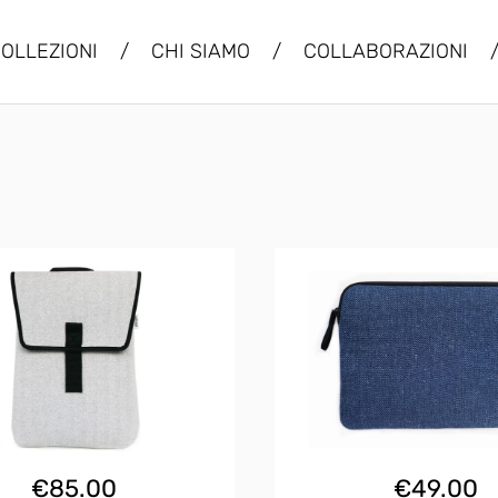
OLLEZIONI
/
CHI SIAMO
/
COLLABORAZIONI
€
85.00
€
49.00