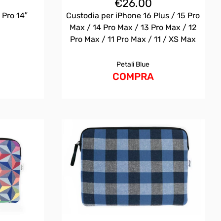
€
26.00
 Pro 14″
Custodia per iPhone 16 Plus / 15 Pro
Max / 14 Pro Max / 13 Pro Max / 12
Pro Max / 11 Pro Max / 11 / XS Max
Petali Blue
COMPRA