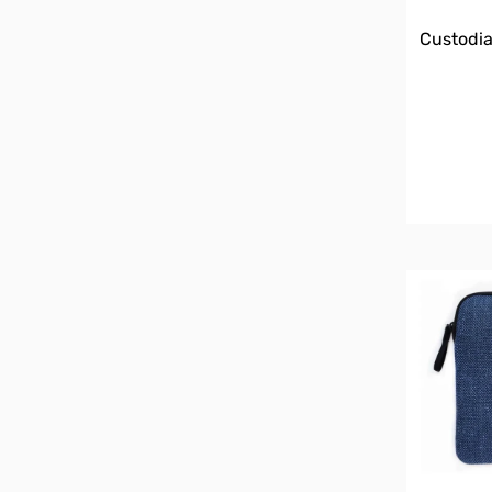
Custodia