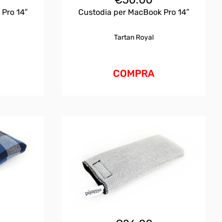
 Pro 14″
Custodia per MacBook Pro 14″
Tartan Royal
COMPRA