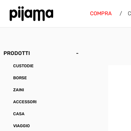
COMPRA
/
C
PRODOTTI
-
CUSTODIE
BORSE
ZAINI
ACCESSORI
CASA
VIAGGIO