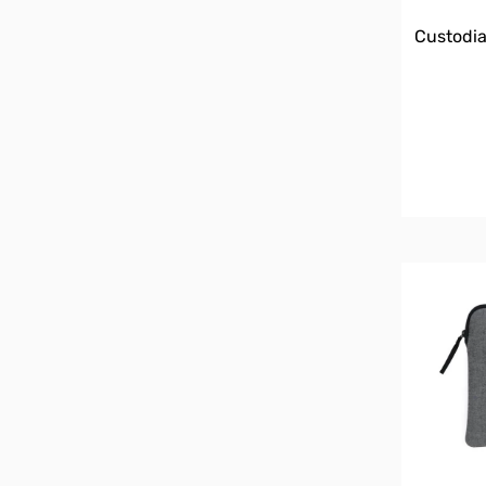
Custodia