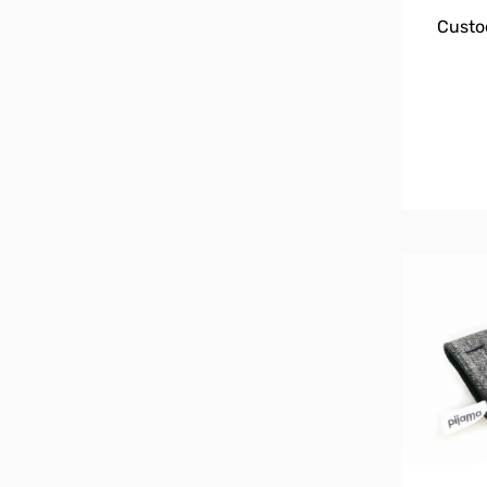
Custo