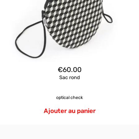
€
60.00
Sac rond
optical check
Ajouter au panier