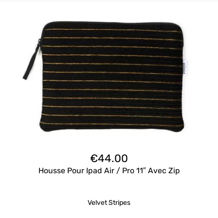
€
44.00
Housse Pour Ipad Air / Pro 11″ Avec Zip
Velvet Stripes