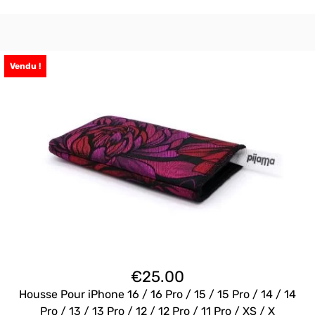
Vendu !
€
25.00
Housse Pour iPhone 16 / 16 Pro / 15 / 15 Pro / 14 / 14
Pro / 13 / 13 Pro / 12 / 12 Pro / 11 Pro / XS / X