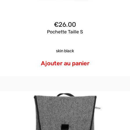
€
26.00
Pochette Taille S
skin black
Ajouter au panier