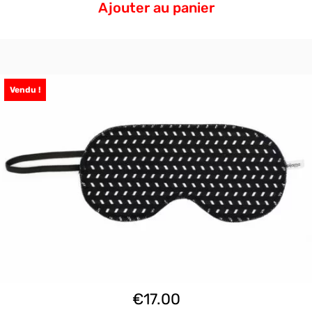
Ajouter au panier
Vendu !
€
17.00