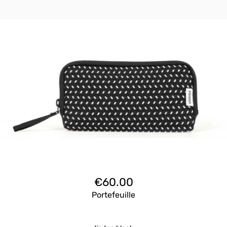
€
60.00
Portefeuille