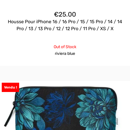
€
25.00
Housse Pour iPhone 16 / 16 Pro / 15 / 15 Pro / 14 / 14
Pro / 13 / 13 Pro / 12 / 12 Pro / 11 Pro / XS / X
Out of Stock
riviera blue
Vendu !