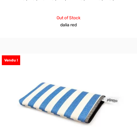
Out of Stock
dalia red
Vendu !