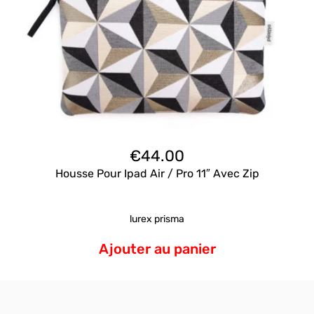
€
44.00
Housse Pour Ipad Air / Pro 11″ Avec Zip
lurex prisma
Ajouter au panier