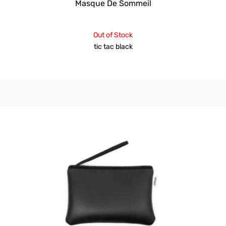
Masque De Sommeil
Out of Stock
tic tac black