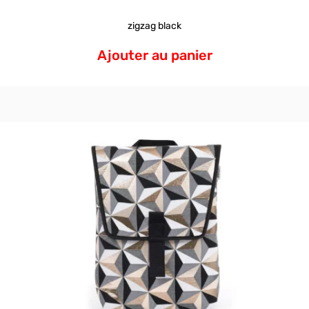
zigzag black
Ajouter au panier