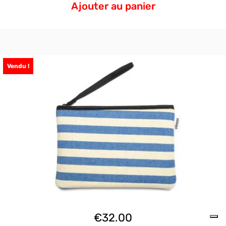
Ajouter au panier
Vendu !
€
32.00