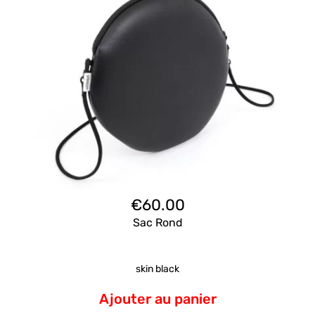
€
60.00
Sac Rond
skin black
Ajouter au panier