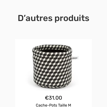
D’autres produits
€
31.00
Cache-Pots Taille M