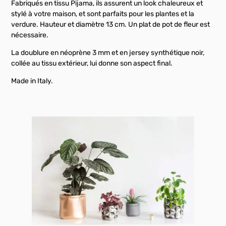
Fabriqués en tissu Pijama, ils assurent un look chaleureux et
stylé à votre maison, et sont parfaits pour les plantes et la
verdure. Hauteur et diamètre 13 cm. Un plat de pot de fleur est
nécessaire.
La doublure en néoprène 3 mm et en jersey synthétique noir,
collée au tissu extérieur, lui donne son aspect final.
Made in Italy.