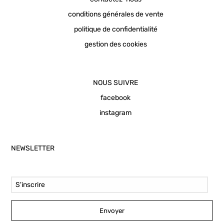
conditions générales de vente
politique de confidentialité
gestion des cookies
NOUS SUIVRE
facebook
instagram
NEWSLETTER
Email Address
Envoyer