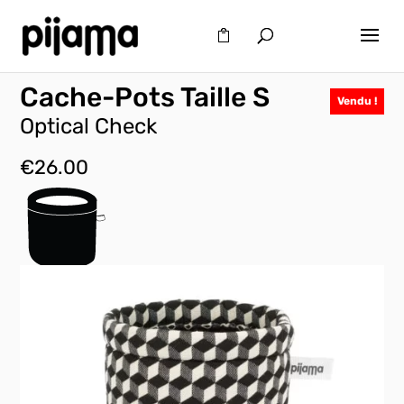
Cache-Pots Taille S
Vendu !
Optical Check
€
26.00