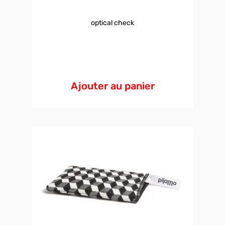
optical check
Ajouter au panier