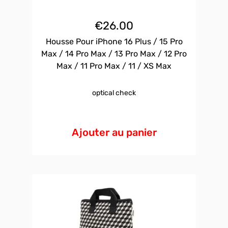
€
26.00
Housse Pour iPhone 16 Plus / 15 Pro
Max / 14 Pro Max / 13 Pro Max / 12 Pro
Max / 11 Pro Max / 11 / XS Max
optical check
Ajouter au panier