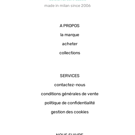
made in milan since 2006
A PROPOS
la marque
acheter
collections
SERVICES
contactez-nous
conditions générales de vente
politique de confidentialité
gestion des cookies