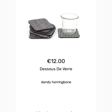
€
12.00
Dessous De Verre
dandy herringbone