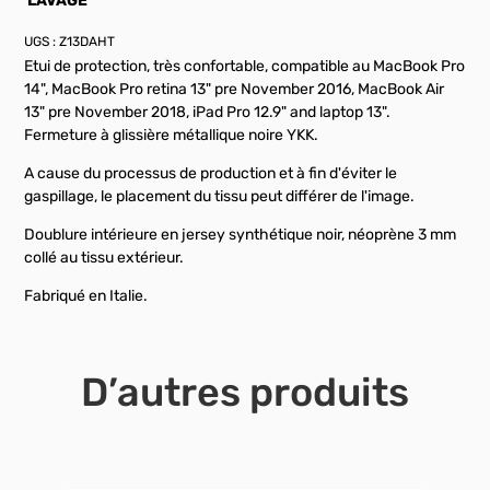
LAVAGE
UGS :
Z13DAHT
Etui de protection, très confortable, compatible au MacBook Pro
14", MacBook Pro retina 13" pre November 2016, MacBook Air
13" pre November 2018, iPad Pro 12.9" and laptop 13".
Fermeture à glissière métallique noire YKK.
A cause du processus de production et à fin d'éviter le
gaspillage, le placement du tissu peut différer de l'image.
Doublure intérieure en jersey synthétique noir, néoprène 3 mm
collé au tissu extérieur.
Fabriqué en Italie.
D’autres produits