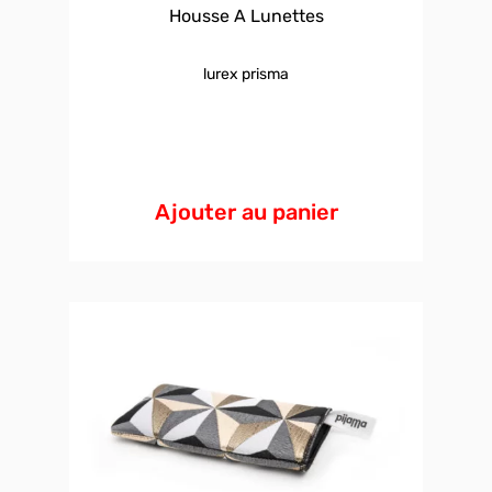
Housse A Lunettes
lurex prisma
Ajouter au panier