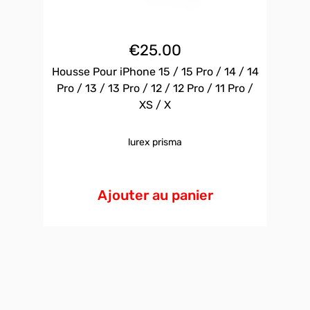
€
25.00
Housse Pour iPhone 15 / 15 Pro / 14 / 14
Pro / 13 / 13 Pro / 12 / 12 Pro / 11 Pro /
XS / X
lurex prisma
Ajouter au panier