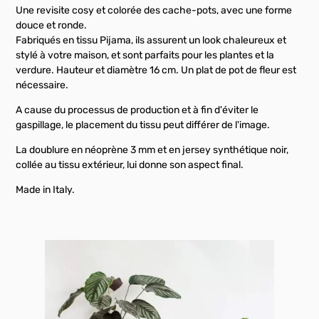
Une revisite cosy et colorée des cache-pots, avec une forme
douce et ronde.
Fabriqués en tissu Pijama, ils assurent un look chaleureux et
stylé à votre maison, et sont parfaits pour les plantes et la
verdure. Hauteur et diamètre 16 cm. Un plat de pot de fleur est
nécessaire.
A cause du processus de production et à fin d'éviter le
gaspillage, le placement du tissu peut différer de l'image.
La doublure en néoprène 3 mm et en jersey synthétique noir,
collée au tissu extérieur, lui donne son aspect final.
Made in Italy.