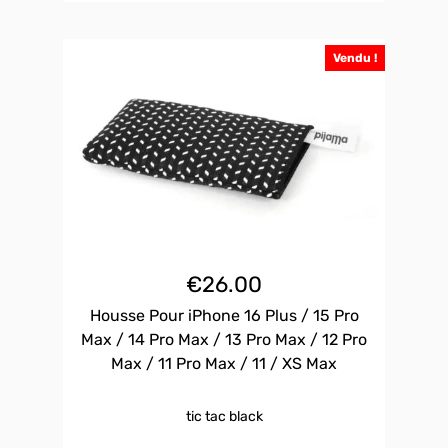
Vendu !
€
26.00
Housse Pour iPhone 16 Plus / 15 Pro
Max / 14 Pro Max / 13 Pro Max / 12 Pro
Max / 11 Pro Max / 11 / XS Max
tic tac black