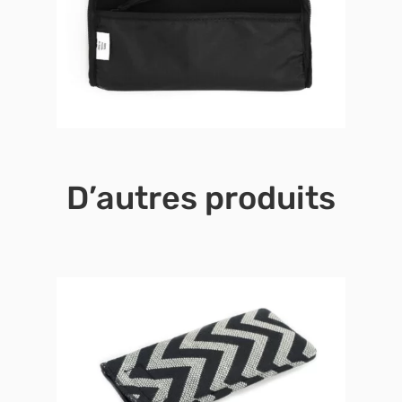
D’autres produits