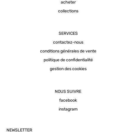
acheter
collections
SERVICES
contactez-nous
conditions générales de vente
politique de confidentialité
gestion des cookies
NOUS SUIVRE
facebook
instagram
NEWSLETTER