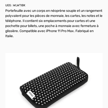
UGS :
WLWTIBK
Portefeuille avec un corps en néoprène souple et un rangement
polyvalent pour les pièces de monnaie, les cartes, les notes et le
téléphone. Il contient six emplacements pour cartes et une
pochette pour billets, une poche à monnaie avec fermeture à
glissière. Compatible avec iPhone 11 Pro Max. Fabriqué en
Italie.