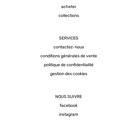
acheter
collections
SERVICES
contactez-nous
conditions générales de vente
politique de confidentialité
gestion des cookies
NOUS SUIVRE
facebook
instagram