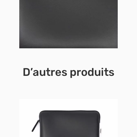
D’autres produits