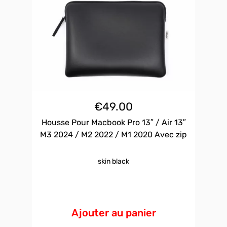
€
49.00
Housse Pour Macbook Pro 13″ / Air 13″
M3 2024 / M2 2022 / M1 2020 Avec zip
skin black
Ajouter au panier