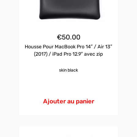
€
50.00
Housse Pour MacBook Pro 14″ / Air 13″
(2017) / iPad Pro 12.9″ avec zip
skin black
Ajouter au panier