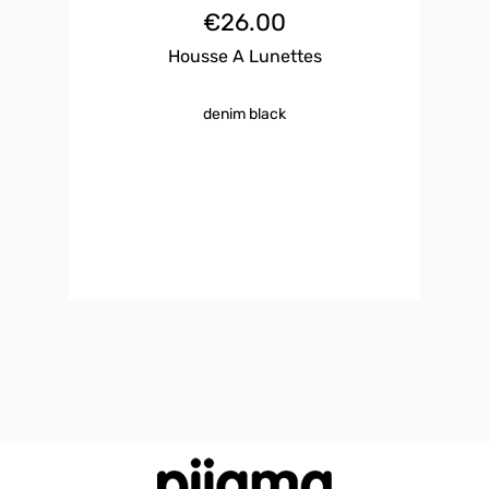
€
26.00
Housse A Lunettes
denim black