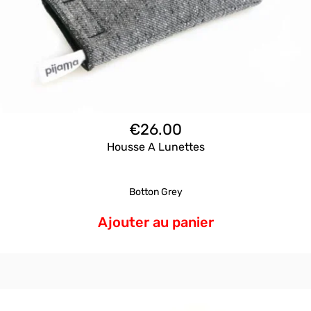
€
26.00
Housse A Lunettes
Botton Grey
Ajouter au panier