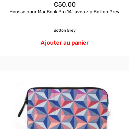
€
50.00
Housse pour MacBook Pro 14″ avec zip Botton Grey
Botton Grey
Ajouter au panier