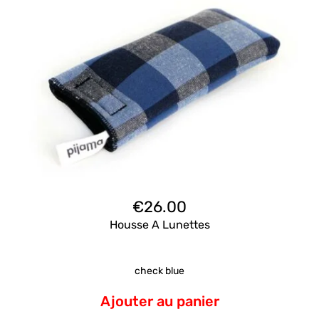
€
26.00
Housse A Lunettes
check blue
Ajouter au panier