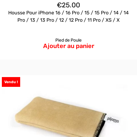
€
25.00
Housse Pour iPhone 16 / 16 Pro / 15 / 15 Pro / 14 / 14
Pro / 13 / 13 Pro / 12 / 12 Pro / 11 Pro / XS / X
Pied de Poule
Ajouter au panier
Vendu !