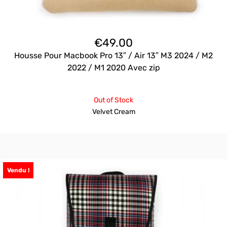
€
49.00
Housse Pour Macbook Pro 13″ / Air 13″ M3 2024 / M2
2022 / M1 2020 Avec zip
Out of Stock
Velvet Cream
Vendu !