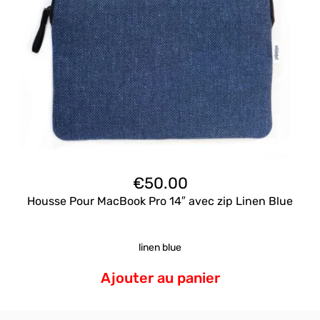
€
50.00
Housse Pour MacBook Pro 14″ avec zip Linen Blue
linen blue
Ajouter au panier