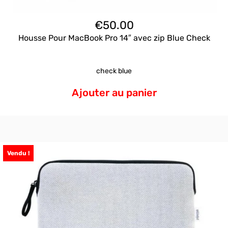
€
50.00
Housse Pour MacBook Pro 14″ avec zip Blue Check
check blue
Ajouter au panier
Vendu !