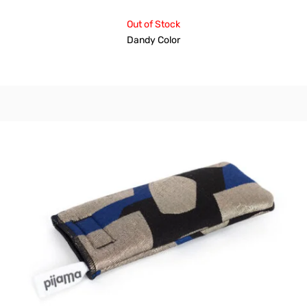
Out of Stock
Dandy Color