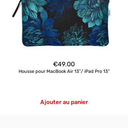
€
49.00
Housse pour MacBook Air 13″/ iPad Pro 13”
Ajouter au panier