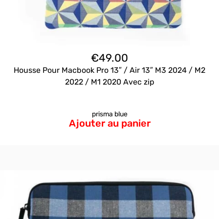
€
49.00
Housse Pour Macbook Pro 13″ / Air 13″ M3 2024 / M2
2022 / M1 2020 Avec zip
prisma blue
Ajouter au panier