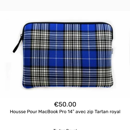
€
50.00
Housse Pour MacBook Pro 14″ avec zip Tartan royal