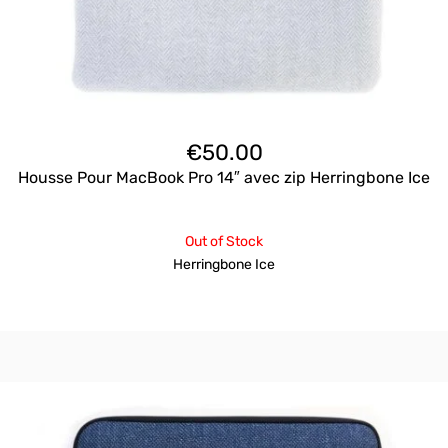
€
50.00
Housse Pour MacBook Pro 14″ avec zip Herringbone Ice
Out of Stock
Herringbone Ice