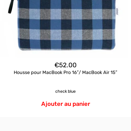
€
52.00
Housse pour MacBook Pro 16″/ MacBook Air 15″
check blue
Ajouter au panier