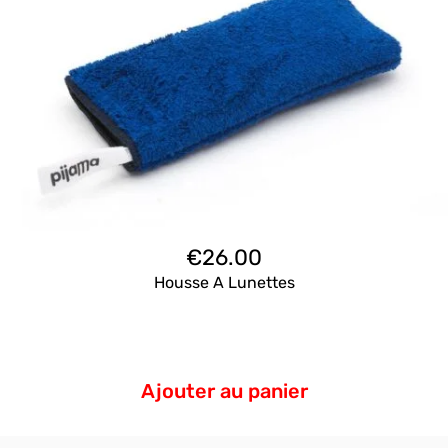
€
26.00
Housse A Lunettes
Ajouter au panier