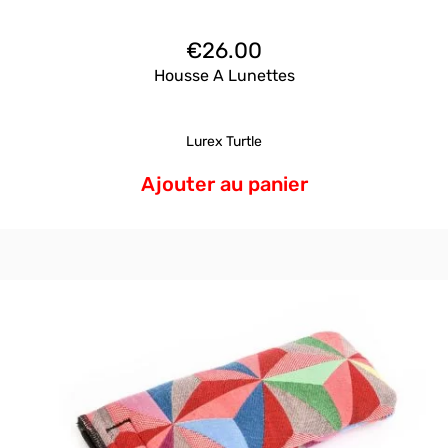
€
26.00
Housse A Lunettes
Lurex Turtle
Ajouter au panier