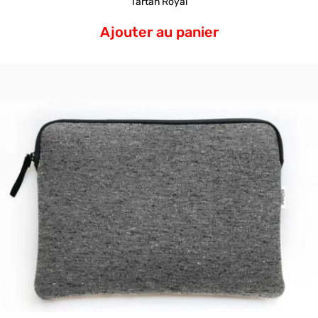
Tartan Royal
Ajouter au panier