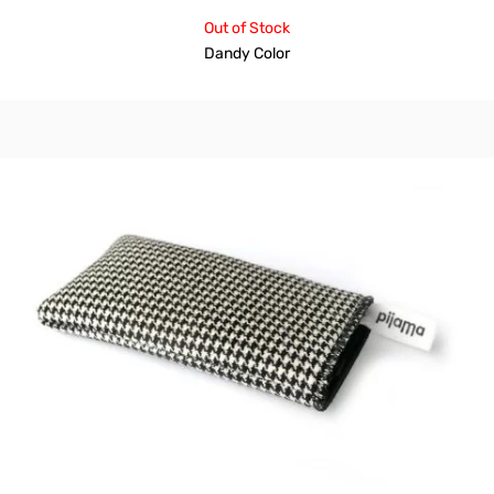
Out of Stock
Dandy Color