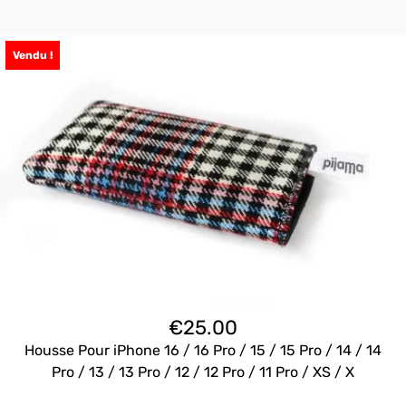
Vendu !
€
25.00
Housse Pour iPhone 16 / 16 Pro / 15 / 15 Pro / 14 / 14
Pro / 13 / 13 Pro / 12 / 12 Pro / 11 Pro / XS / X