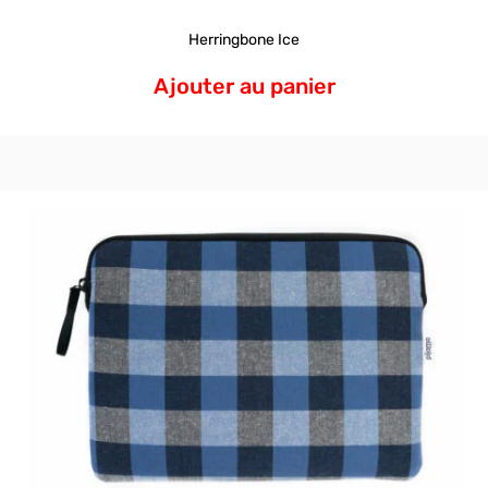
Herringbone Ice
Ajouter au panier