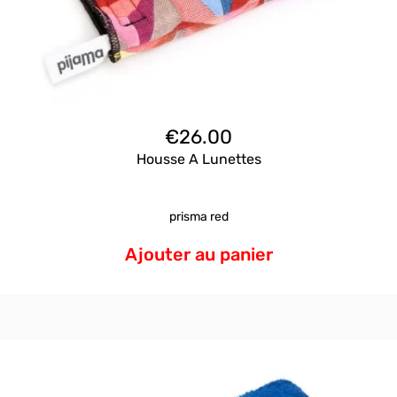
€
26.00
Housse A Lunettes
prisma red
Ajouter au panier