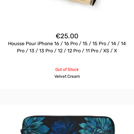
€
25.00
Housse Pour iPhone 16 / 16 Pro / 15 / 15 Pro / 14 / 14
Pro / 13 / 13 Pro / 12 / 12 Pro / 11 Pro / XS / X
Out of Stock
Velvet Cream