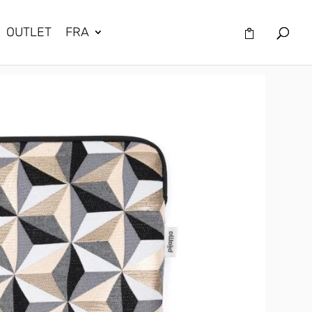
OUTLET
FRA