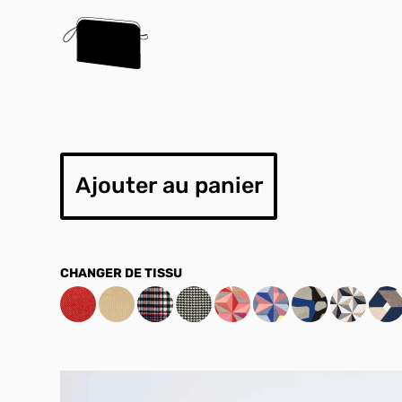
Ajouter au panier