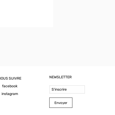
NEWSLETTER
NOUS SUIVRE
Email Address
facebook
instagram
Envoyer