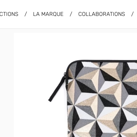
CTIONS
/
LA MARQUE
/
COLLABORATIONS
/