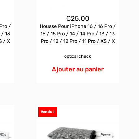
€
25.00
Pro /
Housse Pour iPhone 16 / 16 Pro /
 / 13
15 / 15 Pro / 14 / 14 Pro / 13 / 13
S / X
Pro / 12 / 12 Pro / 11 Pro / XS / X
optical check
Ajouter au panier
Vendu !