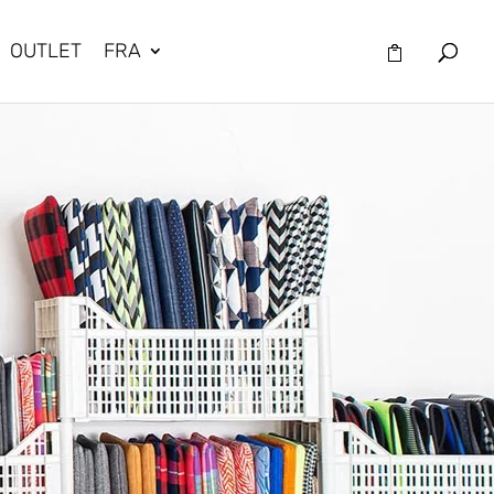
OUTLET
FRA