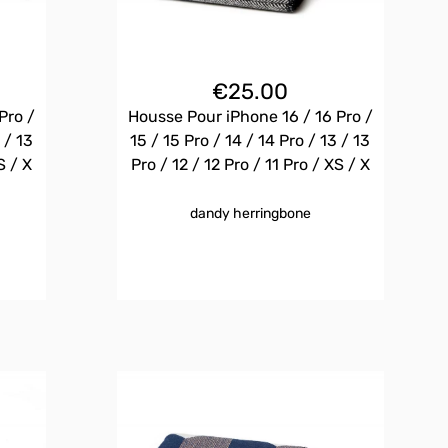
€
25.00
Pro /
Housse Pour iPhone 16 / 16 Pro /
 / 13
15 / 15 Pro / 14 / 14 Pro / 13 / 13
S / X
Pro / 12 / 12 Pro / 11 Pro / XS / X
dandy herringbone