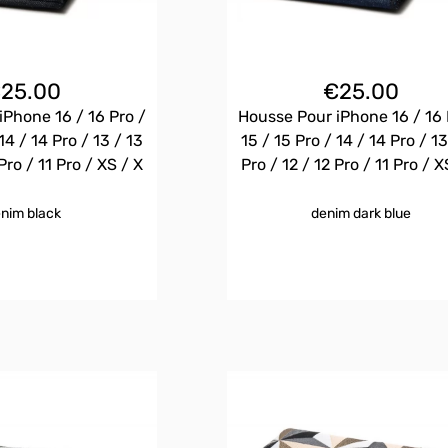
€
25.00
€
25.00
iPhone 16 / 16 Pro /
Housse Pour iPhone 16 / 16 
14 / 14 Pro / 13 / 13
15 / 15 Pro / 14 / 14 Pro / 13
Pro / 11 Pro / XS / X
Pro / 12 / 12 Pro / 11 Pro / X
nim black
denim dark blue