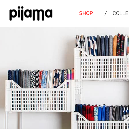
SHOP
/
COLLE