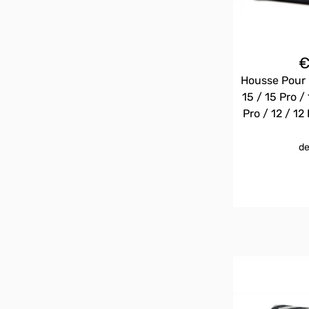
Housse Pour 
15 / 15 Pro / 
Pro / 12 / 12 
de