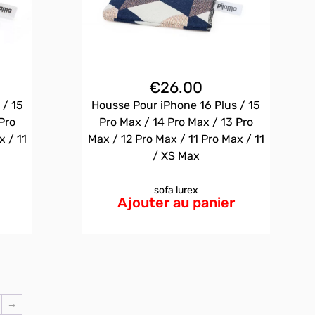
€
26.00
 / 15
Housse Pour iPhone 16 Plus / 15
Pro
Pro Max / 14 Pro Max / 13 Pro
x / 11
Max / 12 Pro Max / 11 Pro Max / 11
/ XS Max
sofa lurex
Ajouter au panier
→