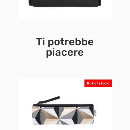
Ti potrebbe
piacere
Out of stock!