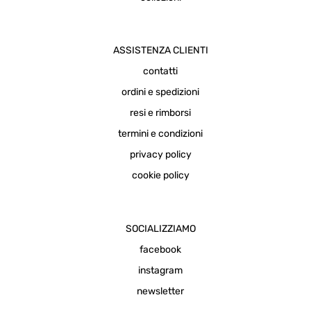
ASSISTENZA CLIENTI
contatti
ordini e spedizioni
resi e rimborsi
termini e condizioni
privacy policy
cookie policy
SOCIALIZZIAMO
facebook
instagram
newsletter