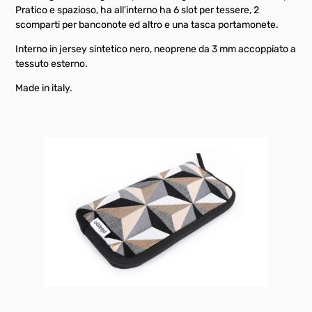
Pratico e spazioso, ha all'interno ha 6 slot per tessere, 2
scomparti per banconote ed altro e una tasca portamonete.
Interno in jersey sintetico nero, neoprene da 3 mm accoppiato a
tessuto esterno.
Made in italy.