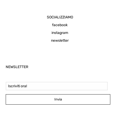
SOCIALIZZIAMO
facebook
instagram
newsletter
NEWSLETTER
Email Address
Invia