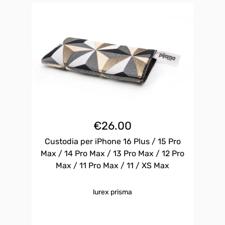
€
26.00
Custodia per iPhone 16 Plus / 15 Pro
Max / 14 Pro Max / 13 Pro Max / 12 Pro
Max / 11 Pro Max / 11 / XS Max
lurex prisma