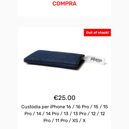
COMPRA
Out of stock!
€
25.00
Custodia per iPhone 16 / 16 Pro / 15 / 15
Pro / 14 / 14 Pro / 13 / 13 Pro / 12 / 12
Pro / 11 Pro / XS / X