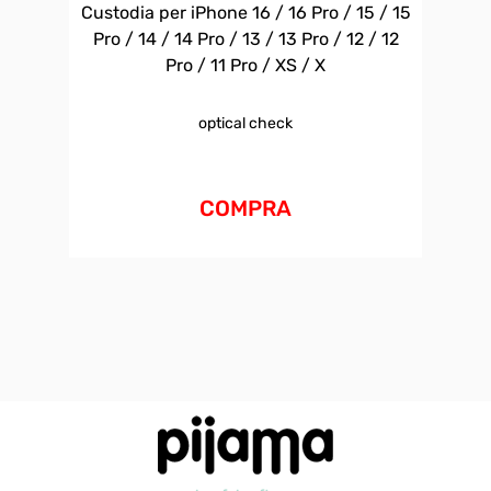
Custodia per iPhone 16 / 16 Pro / 15 / 15
Pro / 14 / 14 Pro / 13 / 13 Pro / 12 / 12
Pro / 11 Pro / XS / X
optical check
COMPRA