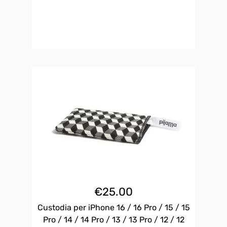
€
25.00
Custodia per iPhone 16 / 16 Pro / 15 / 15
Pro / 14 / 14 Pro / 13 / 13 Pro / 12 / 12