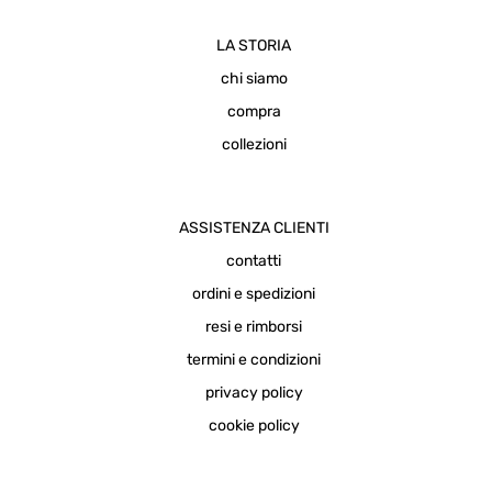
LA STORIA
chi siamo
compra
collezioni
ASSISTENZA CLIENTI
contatti
ordini e spedizioni
resi e rimborsi
termini e condizioni
privacy policy
cookie policy