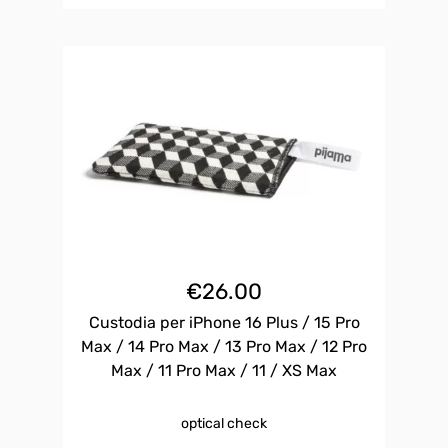
€
26.00
Custodia per iPhone 16 Plus / 15 Pro
Max / 14 Pro Max / 13 Pro Max / 12 Pro
Max / 11 Pro Max / 11 / XS Max
optical check