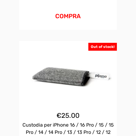
COMPRA
Out of stock!
€
25.00
Custodia per iPhone 16 / 16 Pro / 15 / 15
Pro / 14 / 14 Pro / 13 / 13 Pro / 12 / 12