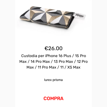
€
26.00
Custodia per iPhone 16 Plus / 15 Pro
Max / 14 Pro Max / 13 Pro Max / 12 Pro
Max / 11 Pro Max / 11 / XS Max
lurex prisma
COMPRA