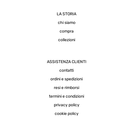
LA STORIA
chi siamo
compra
collezioni
ASSISTENZA CLIENTI
contatti
ordini e spedizioni
resi e rimborsi
termini e condizioni
privacy policy
cookie policy