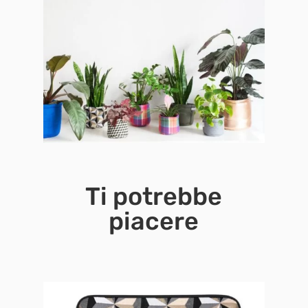
Ti potrebbe
piacere