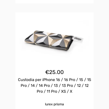
€
25.00
Custodia per iPhone 16 / 16 Pro / 15 / 15
Pro / 14 / 14 Pro / 13 / 13 Pro / 12 / 12
Pro / 11 Pro / XS / X
lurex prisma