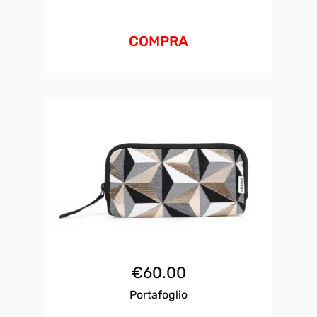
COMPRA
€
60.00
Portafoglio