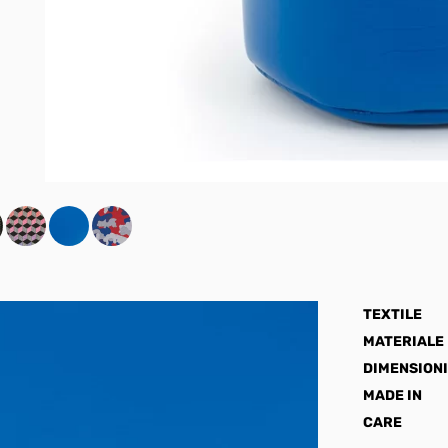
TEXTILE
MATERIALE
DIMENSIONI
MADE IN
CARE