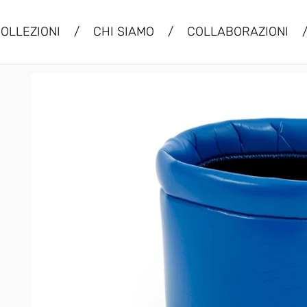
OLLEZIONI
/
CHI SIAMO
/
COLLABORAZIONI