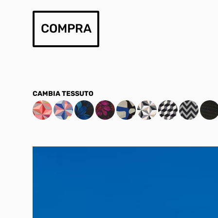
COMPRA