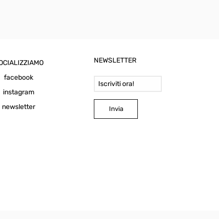
NEWSLETTER
OCIALIZZIAMO
Email Address
facebook
instagram
newsletter
Invia