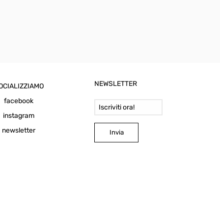
NEWSLETTER
OCIALIZZIAMO
Email Address
facebook
instagram
newsletter
Invia