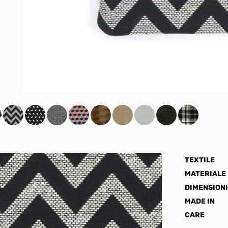
TEXTILE
MATERIALE
DIMENSIONI
MADE IN
CARE