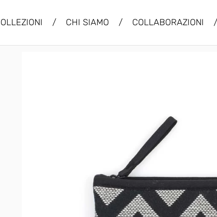
OLLEZIONI
/
CHI SIAMO
/
COLLABORAZIONI