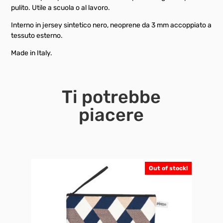
pulito. Utile a scuola o al lavoro.
Interno in jersey sintetico nero, neoprene da 3 mm accoppiato a
tessuto esterno.
Made in Italy.
Ti potrebbe
piacere
Out of stock!