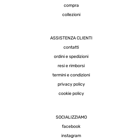
compra
collezioni
ASSISTENZA CLIENTI
contatti
ordini e spedizioni
resi e rimborsi
termini e condizioni
privacy policy
cookie policy
SOCIALIZZIAMO
facebook
instagram