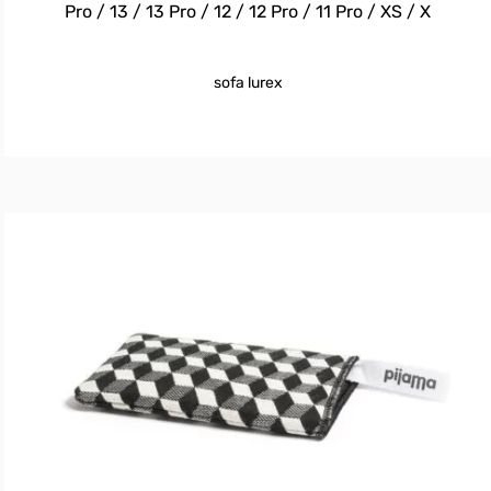
Pro / 13 / 13 Pro / 12 / 12 Pro / 11 Pro / XS / X
sofa lurex