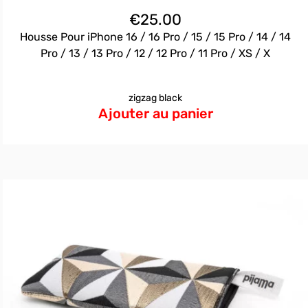
€
25.00
Housse Pour iPhone 16 / 16 Pro / 15 / 15 Pro / 14 / 14
Pro / 13 / 13 Pro / 12 / 12 Pro / 11 Pro / XS / X
zigzag black
Ajouter au panier