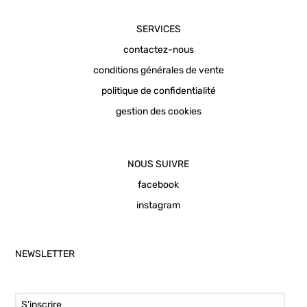
SERVICES
contactez-nous
conditions générales de vente
politique de confidentialité
gestion des cookies
NOUS SUIVRE
facebook
instagram
NEWSLETTER
Email Address