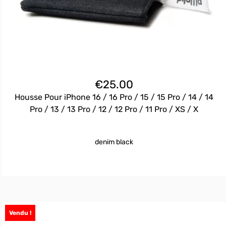
€
25.00
Housse Pour iPhone 16 / 16 Pro / 15 / 15 Pro / 14 / 14
Pro / 13 / 13 Pro / 12 / 12 Pro / 11 Pro / XS / X
denim black
Vendu !