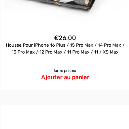
€
26.00
Housse Pour iPhone 16 Plus / 15 Pro Max / 14 Pro Max /
13 Pro Max / 12 Pro Max / 11 Pro Max / 11 / XS Max
lurex prisma
Ajouter au panier