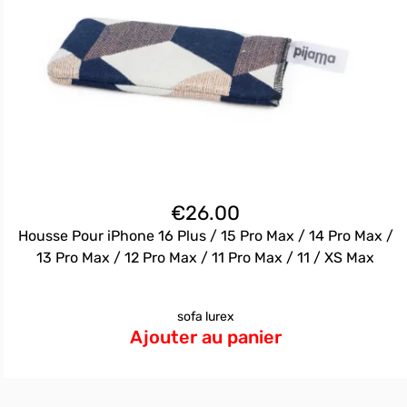
€
26.00
Housse Pour iPhone 16 Plus / 15 Pro Max / 14 Pro Max /
13 Pro Max / 12 Pro Max / 11 Pro Max / 11 / XS Max
sofa lurex
Ajouter au panier