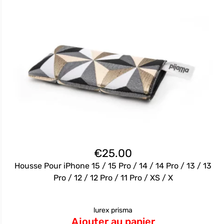
€
25.00
Housse Pour iPhone 15 / 15 Pro / 14 / 14 Pro / 13 / 13
Pro / 12 / 12 Pro / 11 Pro / XS / X
lurex prisma
Ajouter au panier