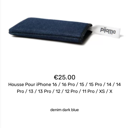
€
25.00
Housse Pour iPhone 16 / 16 Pro / 15 / 15 Pro / 14 / 14
Pro / 13 / 13 Pro / 12 / 12 Pro / 11 Pro / XS / X
denim dark blue