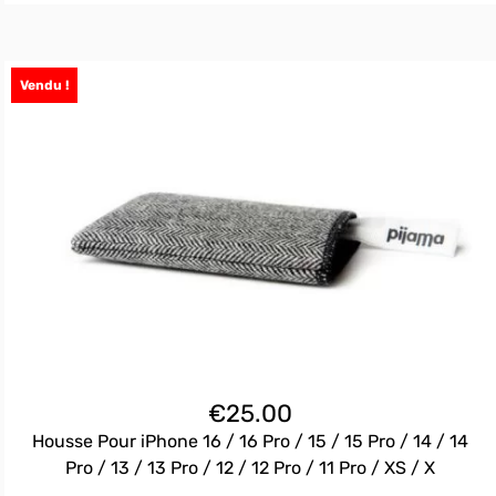
Vendu !
€
25.00
Housse Pour iPhone 16 / 16 Pro / 15 / 15 Pro / 14 / 14
Pro / 13 / 13 Pro / 12 / 12 Pro / 11 Pro / XS / X