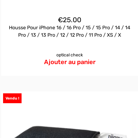
€
25.00
Housse Pour iPhone 16 / 16 Pro / 15 / 15 Pro / 14 / 14
Pro / 13 / 13 Pro / 12 / 12 Pro / 11 Pro / XS / X
optical check
Ajouter au panier
Vendu !