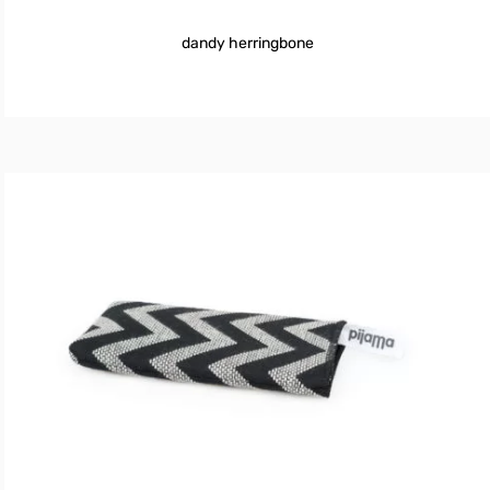
dandy herringbone