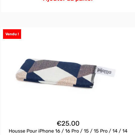
Vendu !
€
25.00
Housse Pour iPhone 16 / 16 Pro / 15 / 15 Pro / 14 / 14