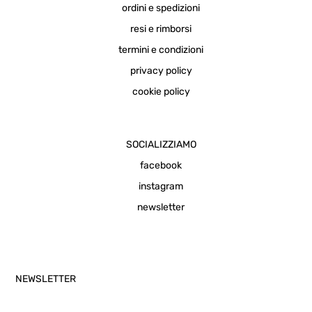
ordini e spedizioni
resi e rimborsi
termini e condizioni
privacy policy
cookie policy
SOCIALIZZIAMO
facebook
instagram
newsletter
NEWSLETTER
Email Address