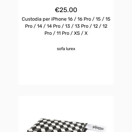
€
25.00
Custodia per iPhone 16 / 16 Pro / 15 / 15
Pro / 14 / 14 Pro / 13 / 13 Pro / 12 / 12
Pro / 11 Pro / XS / X
sofa lurex