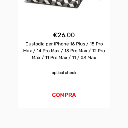
€
26.00
Custodia per iPhone 16 Plus / 15 Pro
Max / 14 Pro Max / 13 Pro Max / 12 Pro
Max / 11 Pro Max / 11 / XS Max
optical check
COMPRA