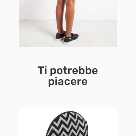
Ti potrebbe
piacere