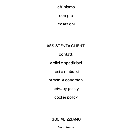
chi siamo
compra
collezioni
ASSISTENZA CLIENTI
contatti
ordini e spedizioni
resi e rimborsi
termini e condizioni
privacy policy
cookie policy
SOCIALIZZIAMO
facebook