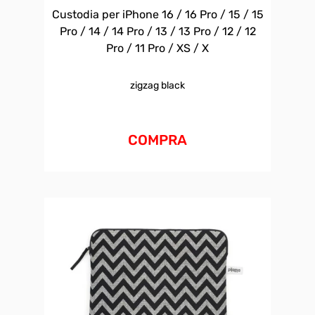
Custodia per iPhone 16 / 16 Pro / 15 / 15
Pro / 14 / 14 Pro / 13 / 13 Pro / 12 / 12
Pro / 11 Pro / XS / X
zigzag black
COMPRA