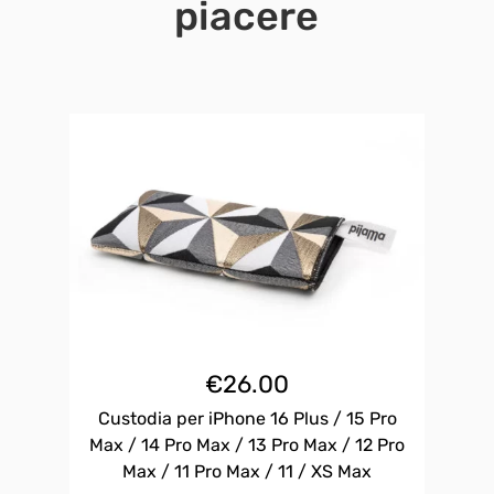
piacere
€
26.00
Custodia per iPhone 16 Plus / 15 Pro
Max / 14 Pro Max / 13 Pro Max / 12 Pro
Max / 11 Pro Max / 11 / XS Max