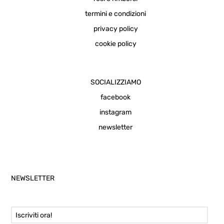
termini e condizioni
privacy policy
cookie policy
SOCIALIZZIAMO
facebook
instagram
newsletter
NEWSLETTER
Email Address