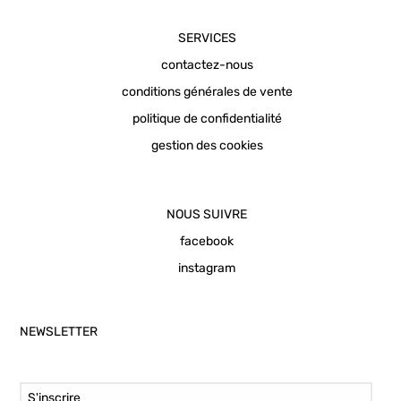
SERVICES
contactez-nous
conditions générales de vente
politique de confidentialité
gestion des cookies
NOUS SUIVRE
facebook
instagram
NEWSLETTER
Email Address