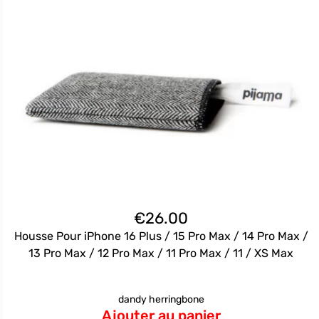
€
26.00
Housse Pour iPhone 16 Plus / 15 Pro Max / 14 Pro Max /
13 Pro Max / 12 Pro Max / 11 Pro Max / 11 / XS Max
dandy herringbone
Ajouter au panier