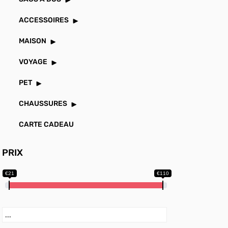
ACCESSOIRES
MAISON
VOYAGE
PET
CHAUSSURES
CARTE CADEAU
PRIX
€21
€110