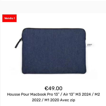
Vendu !
€
49.00
Housse Pour Macbook Pro 13″ / Air 13″ M3 2024 / M2
2022 / M1 2020 Avec zip