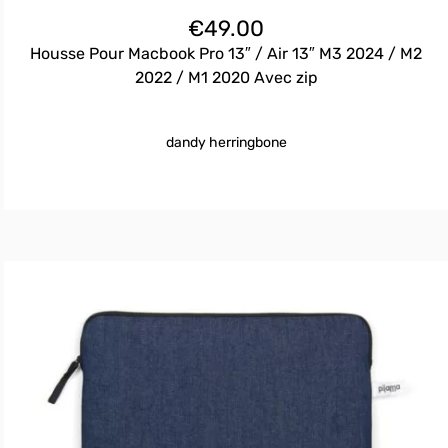
€
49.00
Housse Pour Macbook Pro 13″ / Air 13″ M3 2024 / M2
2022 / M1 2020 Avec zip
dandy herringbone