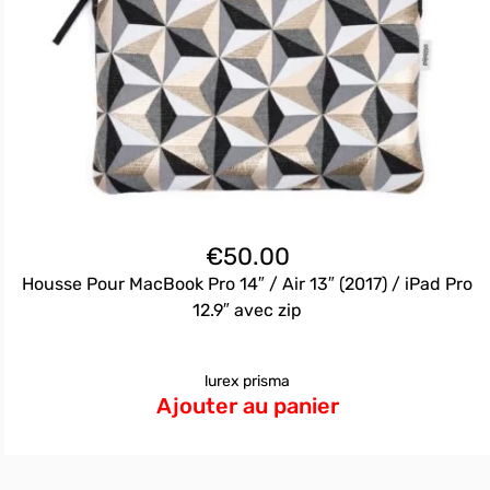
€
50.00
Housse Pour MacBook Pro 14″ / Air 13″ (2017) / iPad Pro
12.9″ avec zip
lurex prisma
Ajouter au panier