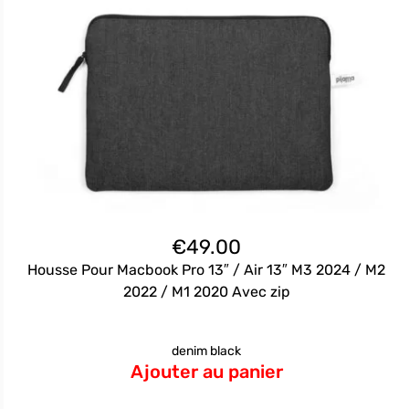
€
49.00
Housse Pour Macbook Pro 13″ / Air 13″ M3 2024 / M2
2022 / M1 2020 Avec zip
denim black
Ajouter au panier