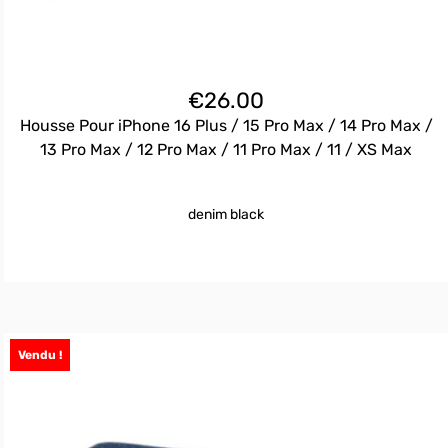
€
26.00
Housse Pour iPhone 16 Plus / 15 Pro Max / 14 Pro Max /
13 Pro Max / 12 Pro Max / 11 Pro Max / 11 / XS Max
denim black
Vendu !