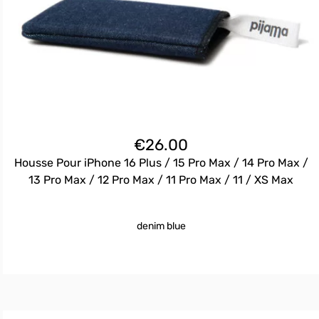
€
26.00
Housse Pour iPhone 16 Plus / 15 Pro Max / 14 Pro Max /
13 Pro Max / 12 Pro Max / 11 Pro Max / 11 / XS Max
denim blue