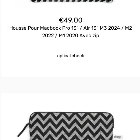
€
49.00
Housse Pour Macbook Pro 13″ / Air 13″ M3 2024 / M2
2022 / M1 2020 Avec zip
optical check