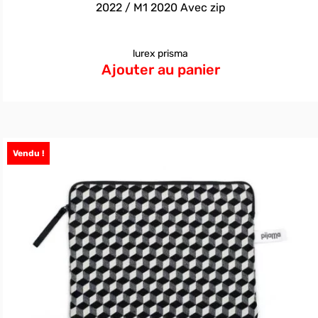
2022 / M1 2020 Avec zip
lurex prisma
Ajouter au panier
Vendu !