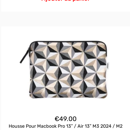
€
49.00
Housse Pour Macbook Pro 13″ / Air 13″ M3 2024 / M2