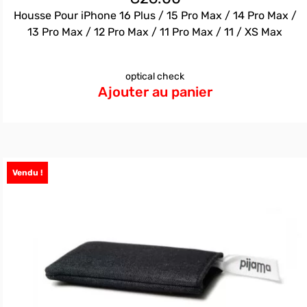
Housse Pour iPhone 16 Plus / 15 Pro Max / 14 Pro Max /
13 Pro Max / 12 Pro Max / 11 Pro Max / 11 / XS Max
optical check
Ajouter au panier
Vendu !