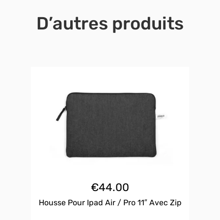
D’autres produits
€
44.00
Housse Pour Ipad Air / Pro 11″ Avec Zip