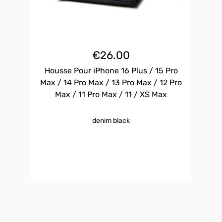
€
26.00
Housse Pour iPhone 16 Plus / 15 Pro
Max / 14 Pro Max / 13 Pro Max / 12 Pro
Max / 11 Pro Max / 11 / XS Max
denim black