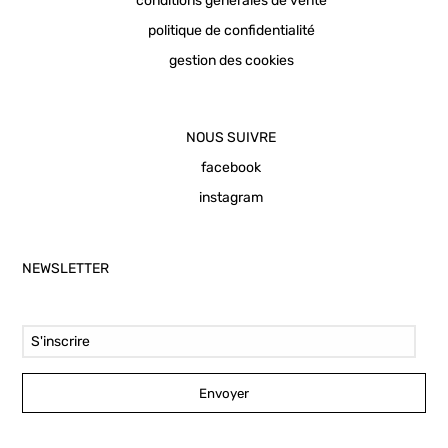
conditions générales de vente
politique de confidentialité
gestion des cookies
NOUS SUIVRE
facebook
instagram
NEWSLETTER
Email Address
Envoyer