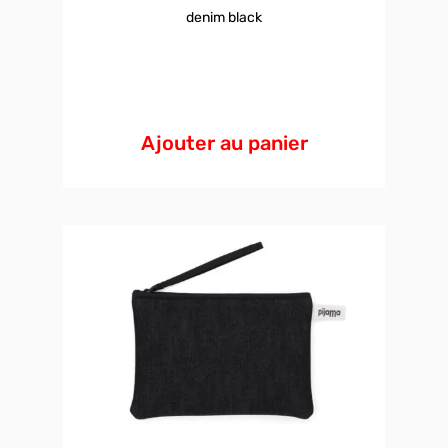
denim black
Ajouter au panier