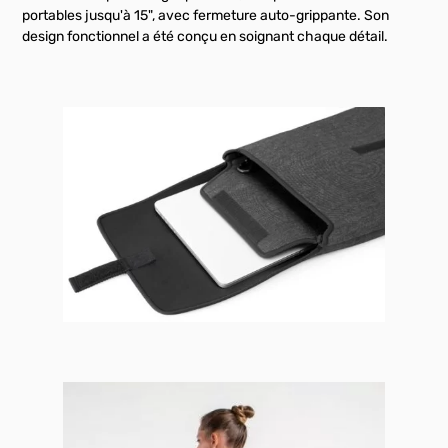
portables jusqu'à 15", avec fermeture auto-grippante. Son
design fonctionnel a été conçu en soignant chaque détail.