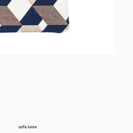
sofa lurex