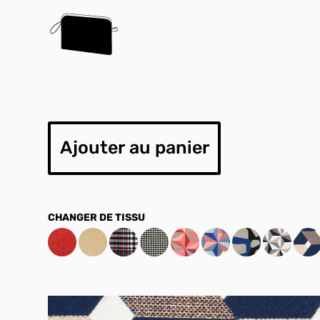
Ajouter au panier