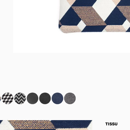
TISSU