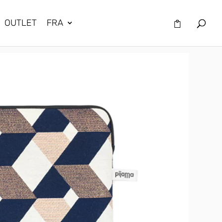
OUTLET
FRA