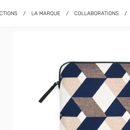
CTIONS
/
LA MARQUE
/
COLLABORATIONS
/