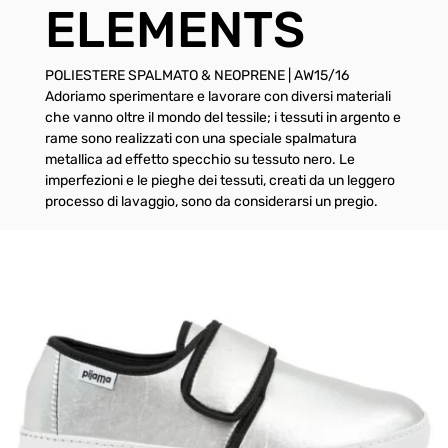
ELEMENTS
POLIESTERE SPALMATO & NEOPRENE | AW15/16
Adoriamo sperimentare e lavorare con diversi materiali
che vanno oltre il mondo del tessile; i tessuti in argento e
rame sono realizzati con una speciale spalmatura
metallica ad effetto specchio su tessuto nero. Le
imperfezioni e le pieghe dei tessuti, creati da un leggero
processo di lavaggio, sono da considerarsi un pregio.