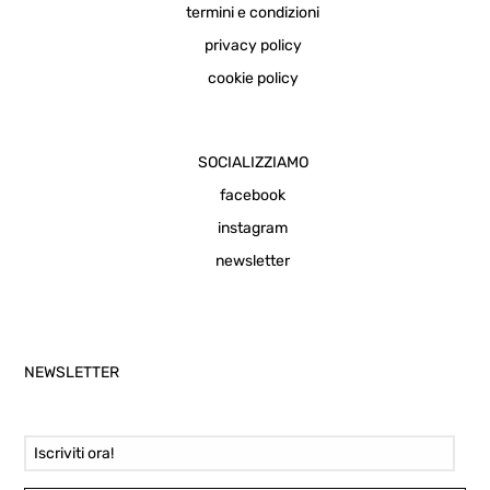
termini e condizioni
privacy policy
cookie policy
SOCIALIZZIAMO
facebook
instagram
newsletter
NEWSLETTER
Email Address