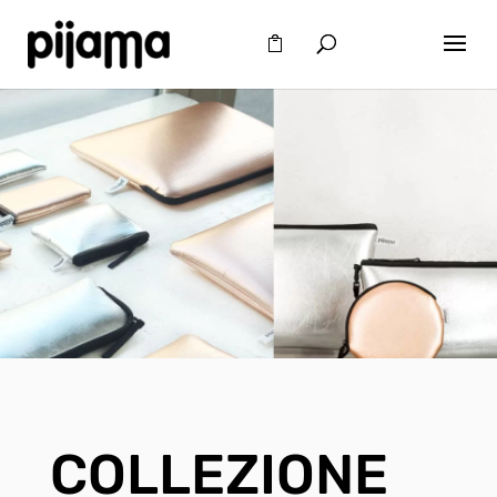
COLLEZIONE