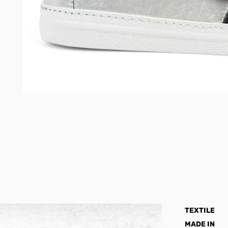
TEXTILE
MADE IN