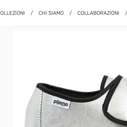
OLLEZIONI
/
CHI SIAMO
/
COLLABORAZIONI