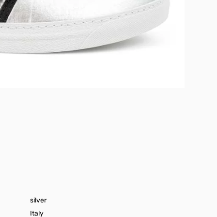
silver
Italy