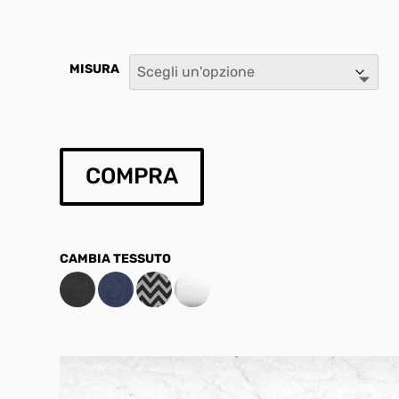
MISURA
COMPRA