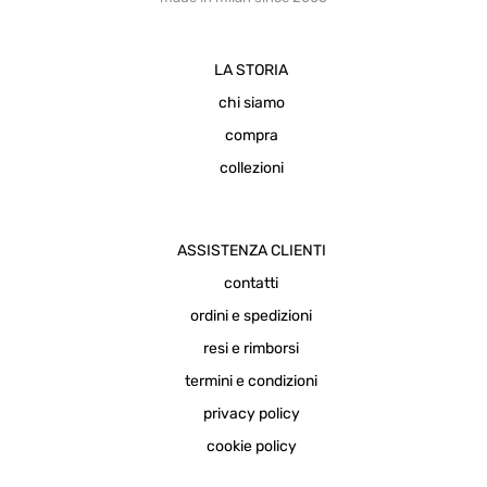
LA STORIA
chi siamo
compra
collezioni
ASSISTENZA CLIENTI
contatti
ordini e spedizioni
resi e rimborsi
termini e condizioni
privacy policy
cookie policy