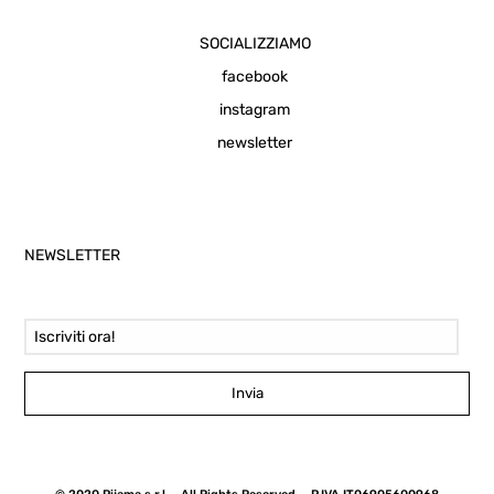
SOCIALIZZIAMO
facebook
instagram
newsletter
NEWSLETTER
Email Address
Invia