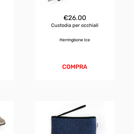
€
26.00
Custodia per occhiali
Herringbone Ice
COMPRA