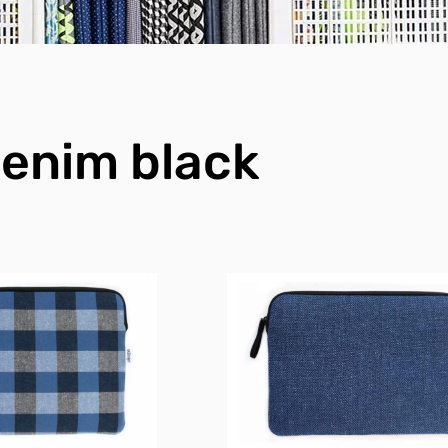
enim black