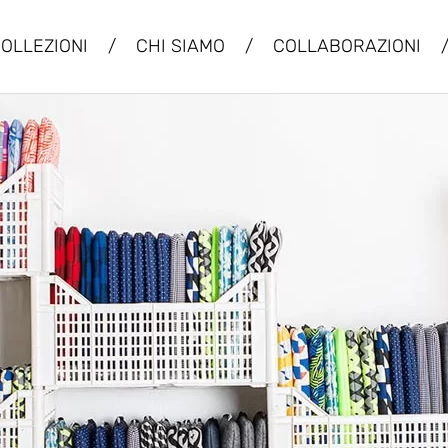
OLLEZIONI
/
CHI SIAMO
/
COLLABORAZIONI